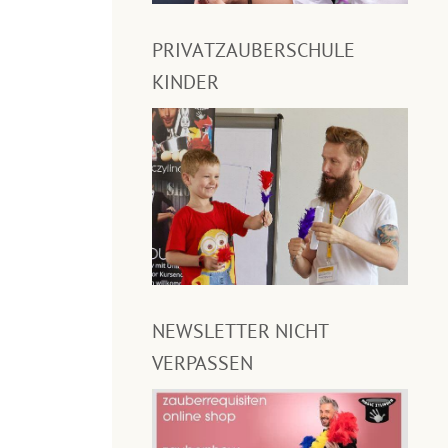
PRIVATZAUBERSCHULE
KINDER
NEWSLETTER NICHT
VERPASSEN