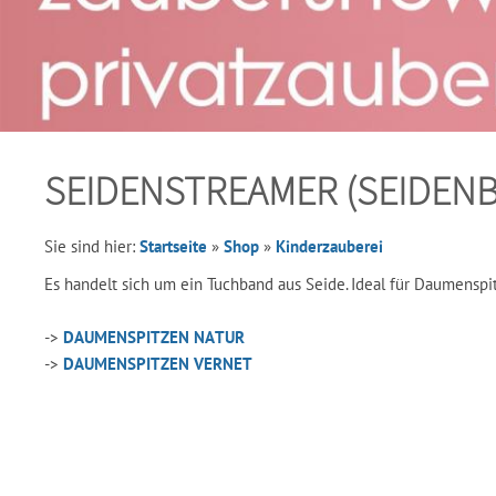
SEIDENSTREAMER (SEIDEN
Sie sind hier:
Startseite
»
Shop
»
Kinderzauberei
Es handelt sich um ein Tuchband aus Seide. Ideal für Daumenspi
->
DAUMENSPITZEN NATUR
->
DAUMENSPITZEN VERNET