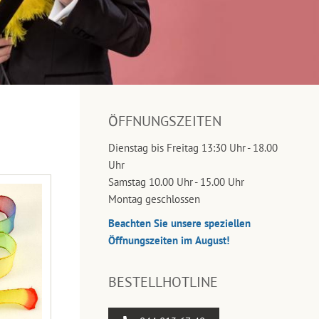
ÖFFNUNGSZEITEN
Dienstag bis Freitag 13:30 Uhr - 18.00
Uhr
Samstag 10.00 Uhr - 15.00 Uhr
Montag geschlossen
Beachten Sie unsere speziellen
Öffnungszeiten im August!
BESTELLHOTLINE