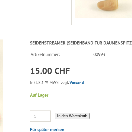
SEIDENSTREAMER (SEIDENBAND FÜR DAUMENSPITZ
Artikelnummer:
00993
15.00 CHF
Inkl. 8.1 % MWSt zzgl.
Versand
Auf Lager
In den Warenkorb
Für später merken