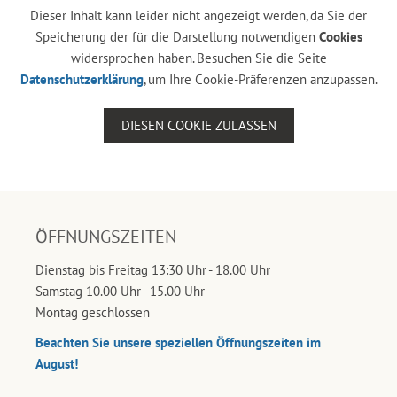
Dieser Inhalt kann leider nicht angezeigt werden, da Sie der
Speicherung der für die Darstellung notwendigen
Cookies
widersprochen haben. Besuchen Sie die Seite
Datenschutzerklärung
, um Ihre Cookie-Präferenzen anzupassen.
DIESEN COOKIE ZULASSEN
ÖFFNUNGSZEITEN
Dienstag bis Freitag 13:30 Uhr - 18.00 Uhr
Samstag 10.00 Uhr - 15.00 Uhr
Montag geschlossen
Beachten Sie unsere speziellen Öffnungszeiten im
August!