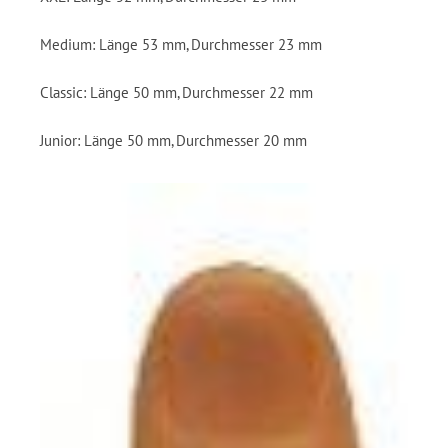
Medium: Länge 53 mm, Durchmesser 23 mm
Classic: Länge 50 mm, Durchmesser 22 mm
Junior: Länge 50 mm, Durchmesser 20 mm