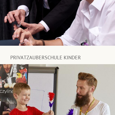
PRIVATZAUBERSCHULE KINDER