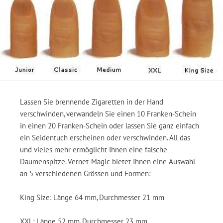
Lassen Sie brennende Zigaretten in der Hand
verschwinden, verwandeln Sie einen 10 Franken-Schein
in einen 20 Franken-Schein oder lassen Sie ganz einfach
ein Seidentuch erscheinen oder verschwinden. All das
und vieles mehr ermöglicht Ihnen eine falsche
Daumenspitze. Vernet-Magic bietet Ihnen eine Auswahl
an 5 verschiedenen Grössen und Formen:
King Size: Länge 64 mm, Durchmesser 21 mm
XXL: Länge 52 mm, Durchmesser 23 mm