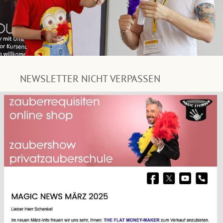
NEWSLETTER NICHT VERPASSEN