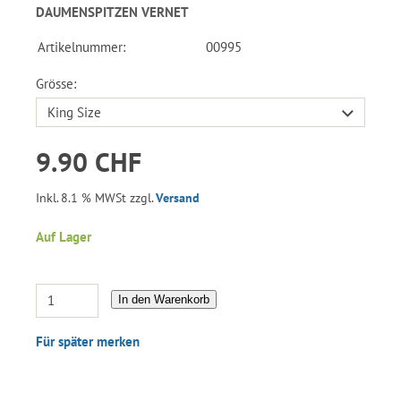
DAUMENSPITZEN VERNET
Artikelnummer:
00995
Grösse:
9.90 CHF
Inkl. 8.1 % MWSt zzgl.
Versand
Auf Lager
In den Warenkorb
Für später merken