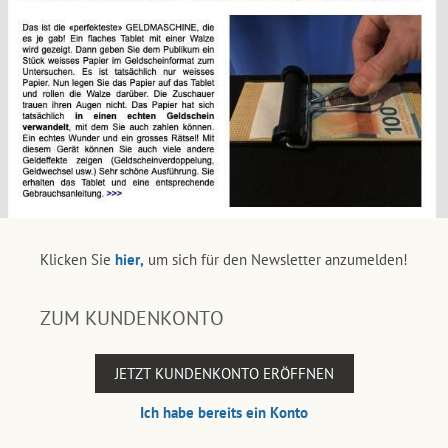
Klicken Sie
hier,
um sich für den Newsletter anzumelden!
ZUM KUNDENKONTO
JETZT KUNDENKONTO ERÖFFNEN
Ich habe bereits ein Konto