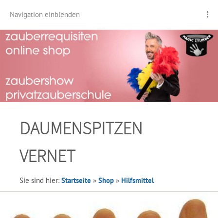
Navigation einblenden
DAUMENSPITZEN
VERNET
Sie sind hier:
Startseite
»
Shop
»
Hilfsmittel