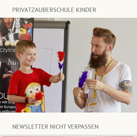
PRIVATZAUBERSCHULE KINDER
NEWSLETTER NICHT VERPASSEN