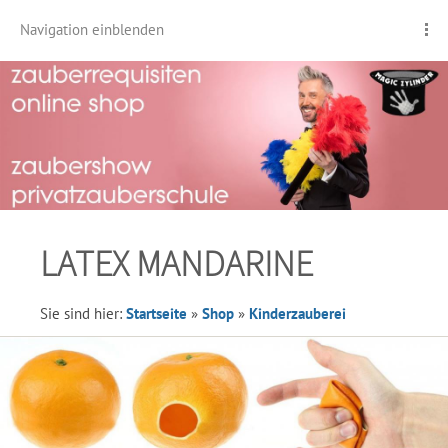
Navigation einblenden
LATEX MANDARINE
Sie sind hier:
Startseite
»
Shop
»
Kinderzauberei