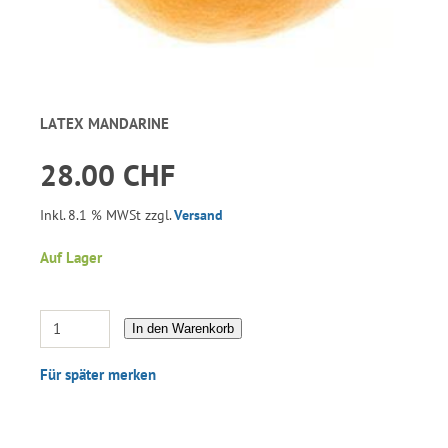
LATEX MANDARINE
28.00 CHF
Inkl. 8.1 % MWSt zzgl.
Versand
Auf Lager
In den Warenkorb
Für später merken