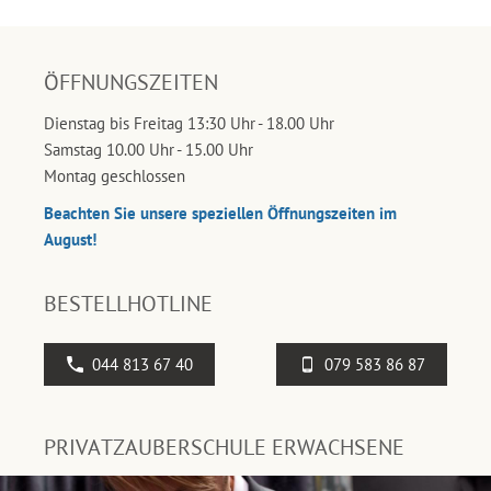
ÖFFNUNGSZEITEN
Dienstag bis Freitag 13:30 Uhr - 18.00 Uhr
Samstag 10.00 Uhr - 15.00 Uhr
Montag geschlossen
Beachten Sie unsere speziellen Öffnungszeiten im
August!
BESTELLHOTLINE
044 813 67 40
079 583 86 87
PRIVATZAUBERSCHULE ERWACHSENE