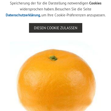
Speicherung der für die Darstellung notwendigen
Cookies
widersprochen haben. Besuchen Sie die Seite
Datenschutzerklärung
, um Ihre Cookie-Präferenzen anzupassen.
DIESEN COOKIE ZULASSEN