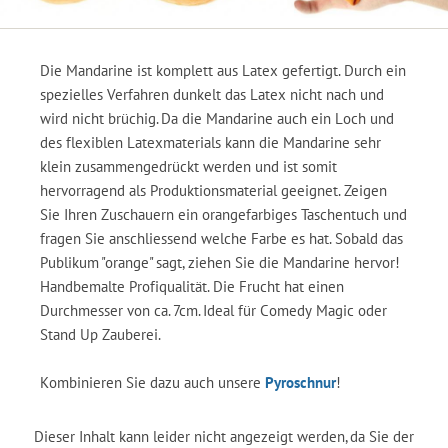
Die Mandarine ist komplett aus Latex gefertigt. Durch ein
spezielles Verfahren dunkelt das Latex nicht nach und
wird nicht brüchig. Da die Mandarine auch ein Loch und
des flexiblen Latexmaterials kann die Mandarine sehr
klein zusammengedrückt werden und ist somit
hervorragend als Produktionsmaterial geeignet. Zeigen
Sie Ihren Zuschauern ein orangefarbiges Taschentuch und
fragen Sie anschliessend welche Farbe es hat. Sobald das
Publikum "orange" sagt, ziehen Sie die Mandarine hervor!
Handbemalte Profiqualität. Die Frucht hat einen
Durchmesser von ca. 7cm. Ideal für Comedy Magic oder
Stand Up Zauberei.
Kombinieren Sie dazu auch unsere
Pyroschnur
!
Dieser Inhalt kann leider nicht angezeigt werden, da Sie der