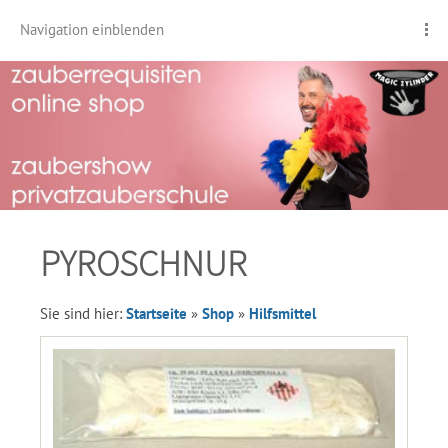
Navigation einblenden
PYROSCHNUR
Sie sind hier:
Startseite
»
Shop
»
Hilfsmittel