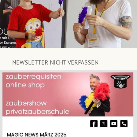
NEWSLETTER NICHT VERPASSEN