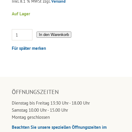
Inkl. 8.1 % MWSt zzgl.
Versand
Auf Lager
In den Warenkorb
Für später merken
ÖFFNUNGSZEITEN
Dienstag bis Freitag 13:30 Uhr - 18.00 Uhr
Samstag 10.00 Uhr - 15.00 Uhr
Montag geschlossen
Beachten Sie unsere speziellen Öffnungszeiten im