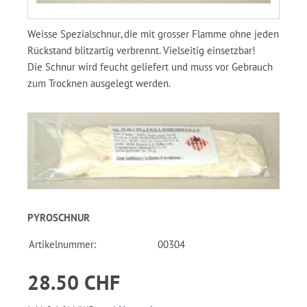
Weisse Spezialschnur, die mit grosser Flamme ohne jeden
Rückstand blitzartig verbrennt. Vielseitig einsetzbar!
Die Schnur wird feucht geliefert und muss vor Gebrauch
zum Trocknen ausgelegt werden.
PYROSCHNUR
Artikelnummer:
00304
28.50 CHF