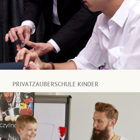
PRIVATZAUBERSCHULE KINDER