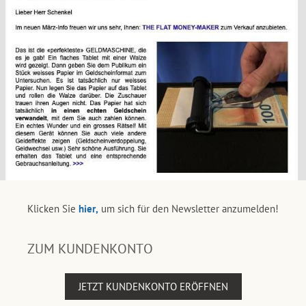
Klicken Sie
hier,
um sich für den Newsletter anzumelden!
ZUM KUNDENKONTO
JETZT KUNDENKONTO ERÖFFNEN