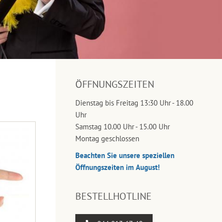
ÖFFNUNGSZEITEN
Dienstag bis Freitag 13:30 Uhr - 18.00
Uhr
Samstag 10.00 Uhr - 15.00 Uhr
Montag geschlossen
Beachten Sie unsere speziellen
Öffnungszeiten im August!
BESTELLHOTLINE