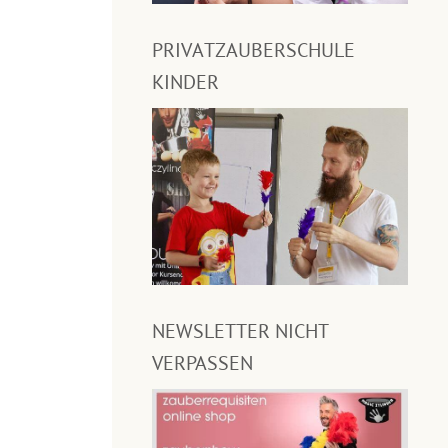
PRIVATZAUBERSCHULE
KINDER
NEWSLETTER NICHT
VERPASSEN