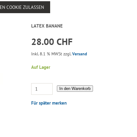
SEN COOKIE ZULASSEN
LATEX BANANE
28.00 CHF
Inkl. 8.1 % MWSt zzgl.
Versand
Auf Lager
In den Warenkorb
Für später merken