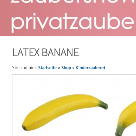
LATEX BANANE
Sie sind hier:
Startseite
»
Shop
»
Kinderzauberei