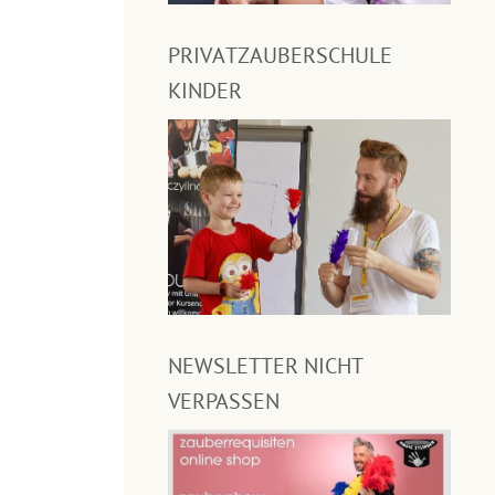
PRIVATZAUBERSCHULE
KINDER
NEWSLETTER NICHT
VERPASSEN