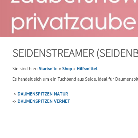
SEIDENSTREAMER (SEIDEN
Sie sind hier:
Startseite
»
Shop
»
Hilfsmittel
Es handelt sich um ein Tuchband aus Seide. Ideal für Daumenspi
->
DAUMENSPITZEN NATUR
->
DAUMENSPITZEN VERNET