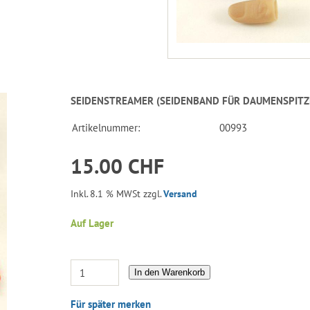
SEIDENSTREAMER (SEIDENBAND FÜR DAUMENSPITZ
Artikelnummer:
00993
15.00 CHF
Inkl. 8.1 % MWSt zzgl.
Versand
Auf Lager
In den Warenkorb
Für später merken