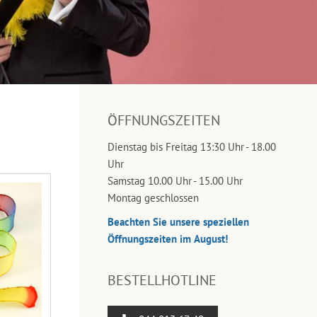
ÖFFNUNGSZEITEN
Dienstag bis Freitag 13:30 Uhr - 18.00
Uhr
Samstag 10.00 Uhr - 15.00 Uhr
Montag geschlossen
Beachten Sie unsere speziellen
Öffnungszeiten im August!
BESTELLHOTLINE