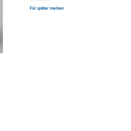
Für später merken