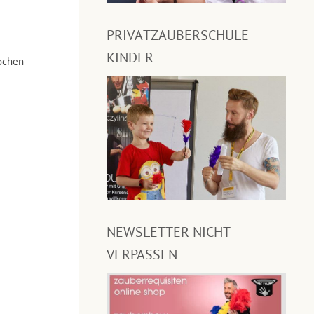
PRIVATZAUBERSCHULE
KINDER
ochen
NEWSLETTER NICHT
VERPASSEN