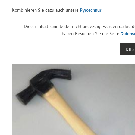
Kombinieren Sie dazu auch unsere
Pyroschnur
!
Dieser Inhalt kann leider nicht angezeigt werden, da Sie
haben. Besuchen Sie die Seite
Datens
DIE