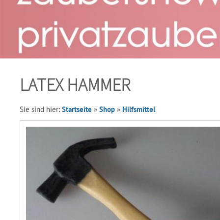
LATEX HAMMER
Sie sind hier:
Startseite
»
Shop
»
Hilfsmittel