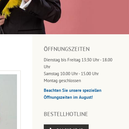
ÖFFNUNGSZEITEN
Dienstag bis Freitag 13:30 Uhr - 18.00
Uhr
Samstag 10.00 Uhr - 15.00 Uhr
Montag geschlossen
Beachten Sie unsere speziellen
Öffnungszeiten im August!
BESTELLHOTLINE