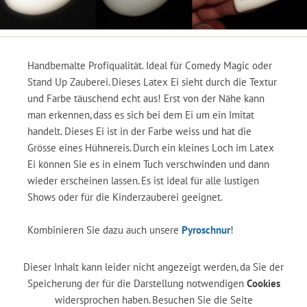
Handbemalte Profiqualität. Ideal für Comedy Magic oder
Stand Up Zauberei. Dieses Latex Ei sieht durch die Textur
und Farbe täuschend echt aus! Erst von der Nähe kann
man erkennen, dass es sich bei dem Ei um ein Imitat
handelt. Dieses Ei ist in der Farbe weiss und hat die
Grösse eines Hühnereis. Durch ein kleines Loch im Latex
Ei können Sie es in einem Tuch verschwinden und dann
wieder erscheinen lassen. Es ist ideal für alle lustigen
Shows oder für die Kinderzauberei geeignet.
Kombinieren Sie dazu auch unsere
Pyroschnur
!
Dieser Inhalt kann leider nicht angezeigt werden, da Sie der
Speicherung der für die Darstellung notwendigen
Cookies
widersprochen haben. Besuchen Sie die Seite