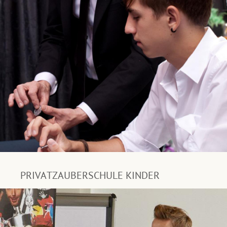
PRIVATZAUBERSCHULE KINDER