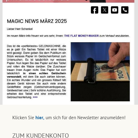
Klicken Sie
hier,
um sich für den Newsletter anzumelden!
ZUM KUNDENKONTO