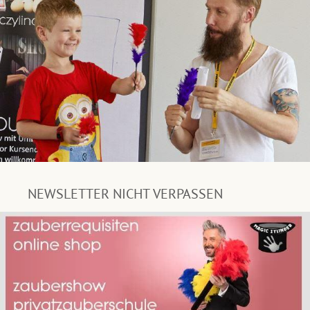
NEWSLETTER NICHT VERPASSEN