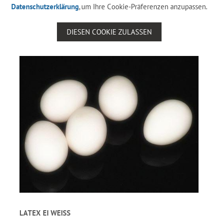
Datenschutzerklärung
, um Ihre Cookie-Präferenzen anzupassen.
DIESEN COOKIE ZULASSEN
LATEX EI WEISS