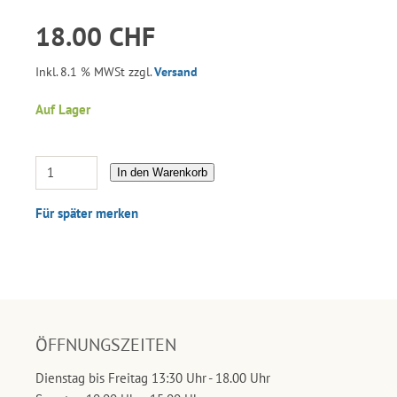
18.00 CHF
Inkl. 8.1 % MWSt zzgl.
Versand
Auf Lager
In den Warenkorb
Für später merken
ÖFFNUNGSZEITEN
Dienstag bis Freitag 13:30 Uhr - 18.00 Uhr