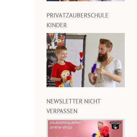
PRIVATZAUBERSCHULE
KINDER
NEWSLETTER NICHT
VERPASSEN