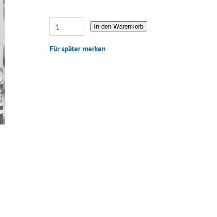
In den Warenkorb
Für später merken