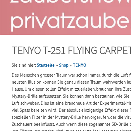
TENYO T-251 FLYING CARPE
Sie sind hier:
Startseite
»
Shop
»
TENYO
Des Menschen grösster Traum war schon immer, durch die Luft f
neusten Illusion können Sie genau diesen Traum wahrwerden la
Hause. Um diesen tollen Effekt mitzuerleben, brauchen Ihre Zus
Mystery-Brille aufzusetzen. Sie können dann bestaunen, wie Sie 
Luft schweben. Dies ist eine brandneue Art der Experimental-M
viel Spass bereiten wird! Der absolut einzigartige Effekt dieser
speziellen Filter in der Mystery-Brille hervorgerufen, der die 
Zuschauers beeinflusst. Auch wenn diese sogenannte 3D-Brille 