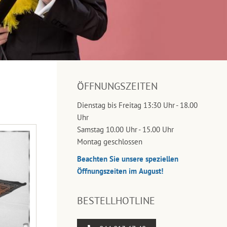
ÖFFNUNGSZEITEN
Dienstag bis Freitag 13:30 Uhr - 18.00
Uhr
Samstag 10.00 Uhr - 15.00 Uhr
Montag geschlossen
Beachten Sie unsere speziellen
Öffnungszeiten im August!
BESTELLHOTLINE