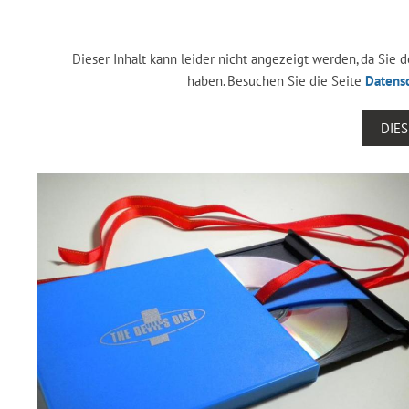
Dieser Inhalt kann leider nicht angezeigt werden, da Sie
haben. Besuchen Sie die Seite
Datens
DIE