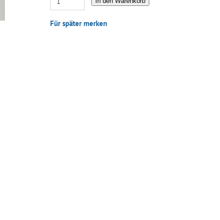
In den Warenkorb
Für später merken