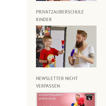
PRIVATZAUBERSCHULE
KINDER
NEWSLETTER NICHT
VERPASSEN