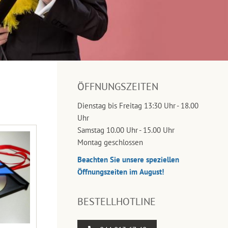
ÖFFNUNGSZEITEN
Dienstag bis Freitag 13:30 Uhr - 18.00
Uhr
Samstag 10.00 Uhr - 15.00 Uhr
Montag geschlossen
Beachten Sie unsere speziellen
Öffnungszeiten im August!
BESTELLHOTLINE