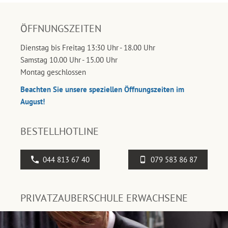
ÖFFNUNGSZEITEN
Dienstag bis Freitag 13:30 Uhr - 18.00 Uhr
Samstag 10.00 Uhr - 15.00 Uhr
Montag geschlossen
Beachten Sie unsere speziellen Öffnungszeiten im
August!
BESTELLHOTLINE
044 813 67 40
079 583 86 87
PRIVATZAUBERSCHULE ERWACHSENE