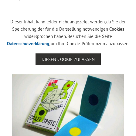
Dieser Inhalt kann leider nicht angezeigt werden, da Sie der
Speicherung der für die Darstellung notwendigen
Cookies
widersprochen haben. Besuchen Sie die Seite
Datenschutzerklärung
, um Ihre Cookie-Präferenzen anzupassen.
DIESEN COOKIE ZULASSEN