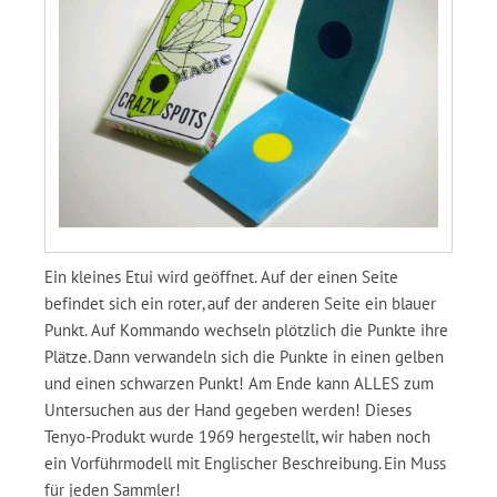
Ein kleines Etui wird geöffnet. Auf der einen Seite
befindet sich ein roter, auf der anderen Seite ein blauer
Punkt. Auf Kommando wechseln plötzlich die Punkte ihre
Plätze. Dann verwandeln sich die Punkte in einen gelben
und einen schwarzen Punkt! Am Ende kann ALLES zum
Untersuchen aus der Hand gegeben werden! Dieses
Tenyo-Produkt wurde 1969 hergestellt, wir haben noch
ein Vorführmodell mit Englischer Beschreibung. Ein Muss
für jeden Sammler!