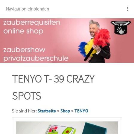
Navigation einblenden
TENYO T- 39 CRAZY
SPOTS
Sie sind hier:
Startseite
»
Shop
»
TENYO