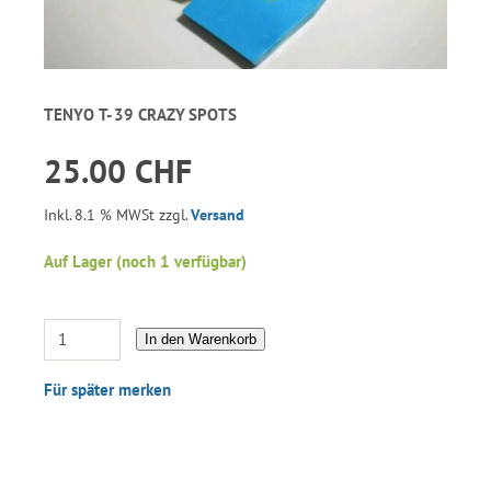
TENYO T- 39 CRAZY SPOTS
25.00 CHF
Inkl. 8.1 % MWSt zzgl.
Versand
Auf Lager (noch 1 verfügbar)
In den Warenkorb
Für später merken