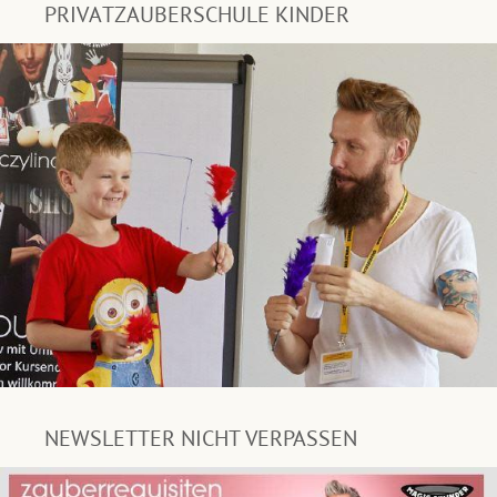
PRIVATZAUBERSCHULE KINDER
NEWSLETTER NICHT VERPASSEN