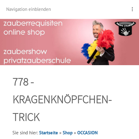
Navigation einblenden
778 -
KRAGENKNÖPFCHEN-
TRICK
Sie sind hier:
Startseite
»
Shop
»
OCCASION