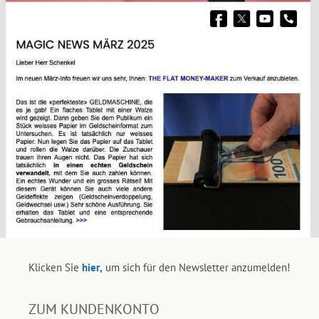
Klicken Sie
hier,
um sich für den Newsletter anzumelden!
ZUM KUNDENKONTO