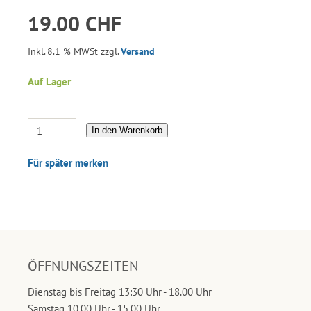
19.00 CHF
Inkl. 8.1 % MWSt zzgl.
Versand
Auf Lager
In den Warenkorb
Für später merken
ÖFFNUNGSZEITEN
Dienstag bis Freitag 13:30 Uhr - 18.00 Uhr
Samstag 10.00 Uhr - 15.00 Uhr