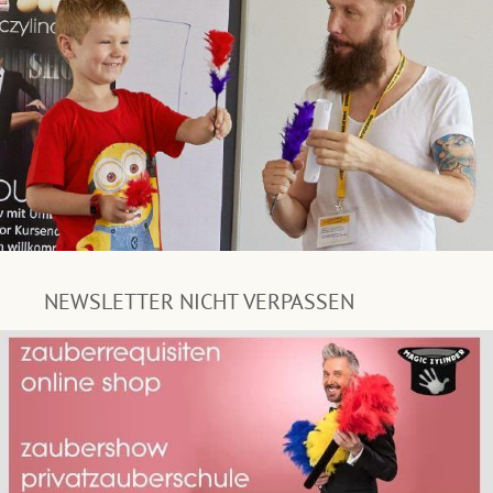
NEWSLETTER NICHT VERPASSEN