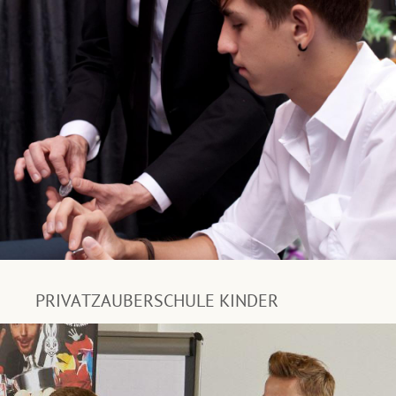
PRIVATZAUBERSCHULE KINDER