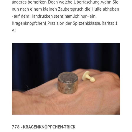
anderes bemerken. Doch welche Überraschung, wenn Sie
nun nach einem kleinen Zauberspruch die Hülle abheben
- auf dem Handrücken steht nämlich nur - ein
Kragenknöpfchen! Präzision der Spitzenkklasse, Rarität 1
A!
778 - KRAGENKNÖPFCHEN-TRICK