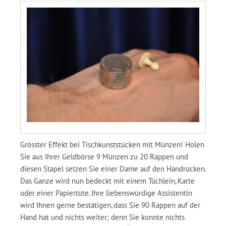
Grösster Effekt bei Tischkunststücken mit Münzen! Holen
Sie aus Ihrer Geldbörse 9 Münzen zu 20 Rappen und
diesen Stapel setzen Sie einer Dame auf den Handrücken.
Das Ganze wird nun bedeckt mit einem Tüchlein, Karte
oder einer Papiertüte. Ihre liebenswürdige Assistentin
wird Ihnen gerne bestätigen, dass Sie 90 Rappen auf der
Hand hat und nichts weiter; denn Sie konnte nichts