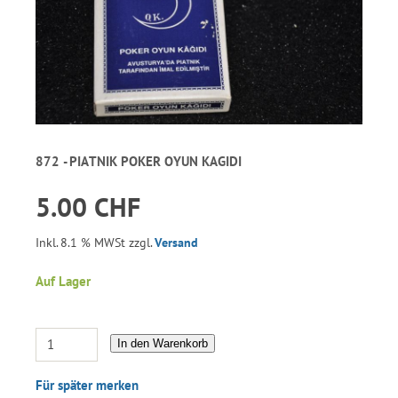
872 - PIATNIK POKER OYUN KAGIDI
5.00 CHF
Inkl. 8.1 % MWSt zzgl.
Versand
Auf Lager
In den Warenkorb
Für später merken