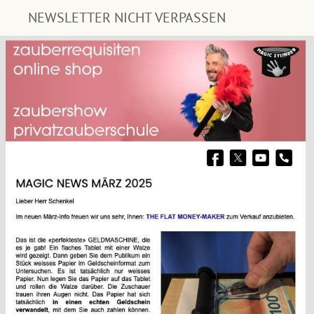
NEWSLETTER NICHT VERPASSEN