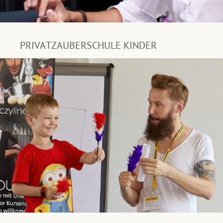
PRIVATZAUBERSCHULE KINDER