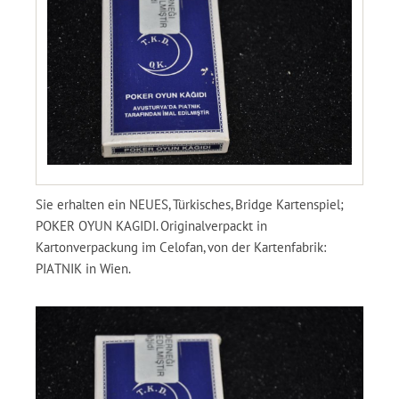
Sie erhalten ein NEUES, Türkisches, Bridge Kartenspiel;
POKER OYUN KAGIDI. Originalverpackt in
Kartonverpackung im Celofan, von der Kartenfabrik:
PIATNIK in Wien.