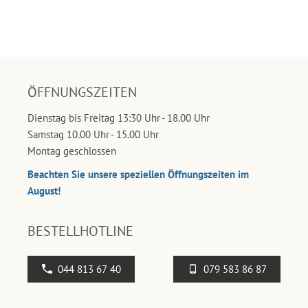
ÖFFNUNGSZEITEN
Dienstag bis Freitag 13:30 Uhr - 18.00 Uhr
Samstag 10.00 Uhr - 15.00 Uhr
Montag geschlossen
Beachten Sie unsere speziellen Öffnungszeiten im
August!
BESTELLHOTLINE
044 813 67 40
079 583 86 87