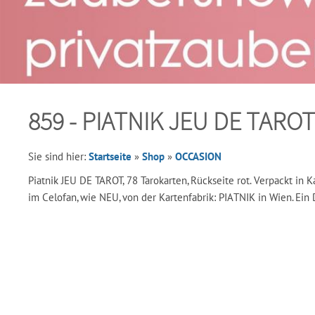
859 - PIATNIK JEU DE TAROT
Sie sind hier:
Startseite
»
Shop
»
OCCASION
Piatnik JEU DE TAROT, 78 Tarokarten, Rückseite rot. Verpackt in 
im Celofan, wie NEU, von der Kartenfabrik: PIATNIK in Wien. Ein