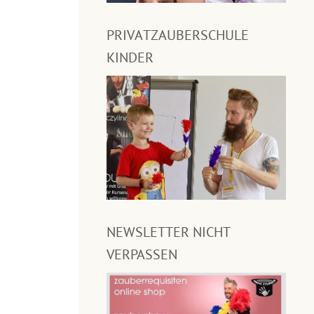
PRIVATZAUBERSCHULE
KINDER
NEWSLETTER NICHT
VERPASSEN