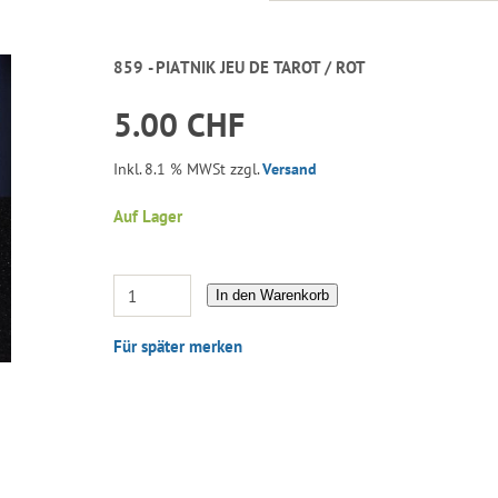
859 - PIATNIK JEU DE TAROT / ROT
5.00 CHF
Inkl. 8.1 % MWSt zzgl.
Versand
Auf Lager
In den Warenkorb
Für später merken