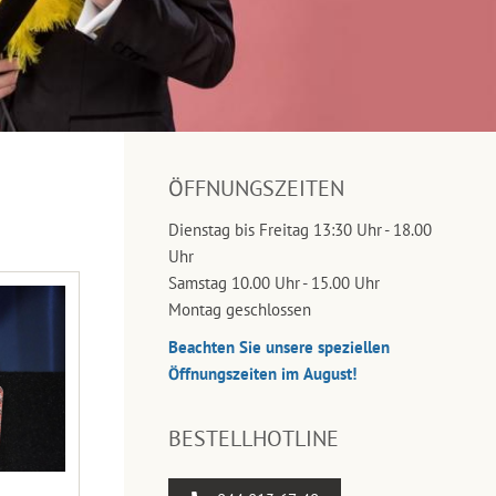
ÖFFNUNGSZEITEN
Dienstag bis Freitag 13:30 Uhr - 18.00
Uhr
Samstag 10.00 Uhr - 15.00 Uhr
Montag geschlossen
Beachten Sie unsere speziellen
Öffnungszeiten im August!
BESTELLHOTLINE