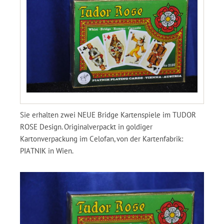
Sie erhalten zwei NEUE Bridge Kartenspiele im TUDOR
ROSE Design. Originalverpackt in goldiger
Kartonverpackung im Celofan, von der Kartenfabrik:
PIATNIK in Wien.