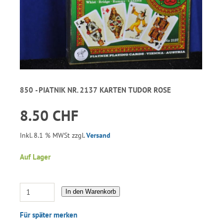
850 - PIATNIK NR. 2137 KARTEN TUDOR ROSE
8.50 CHF
Inkl. 8.1 % MWSt zzgl.
Versand
Auf Lager
In den Warenkorb
Für später merken