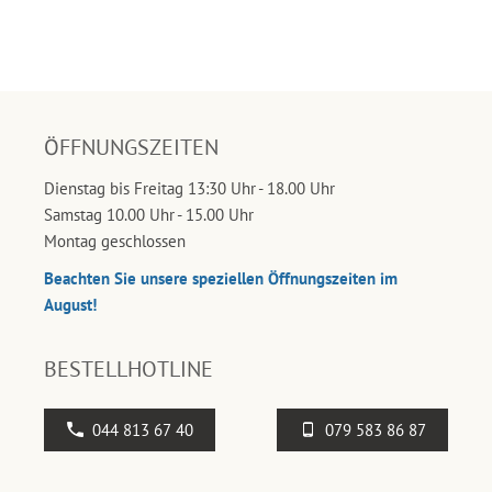
ÖFFNUNGSZEITEN
Dienstag bis Freitag 13:30 Uhr - 18.00 Uhr
Samstag 10.00 Uhr - 15.00 Uhr
Montag geschlossen
Beachten Sie unsere speziellen Öffnungszeiten im
August!
BESTELLHOTLINE
044 813 67 40
079 583 86 87