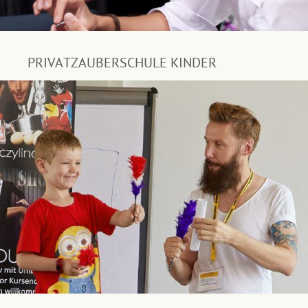
PRIVATZAUBERSCHULE KINDER