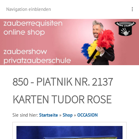
Navigation einblenden
850 - PIATNIK NR. 2137
KARTEN TUDOR ROSE
Sie sind hier:
Startseite
»
Shop
»
OCCASION