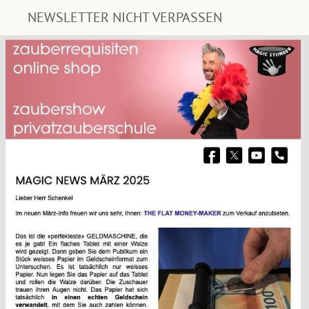
NEWSLETTER NICHT VERPASSEN