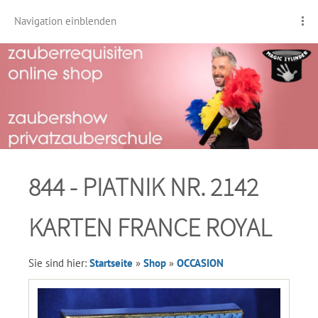
Navigation einblenden
844 - PIATNIK NR. 2142
KARTEN FRANCE ROYAL
Sie sind hier:
Startseite
»
Shop
»
OCCASION