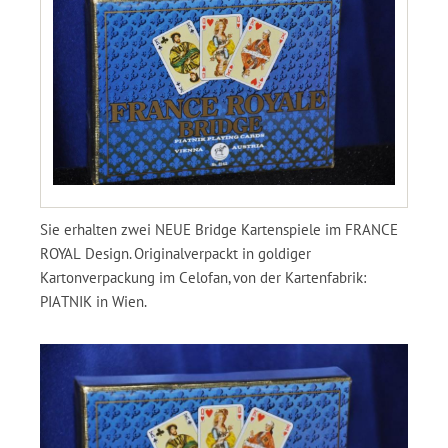
Sie erhalten zwei NEUE Bridge Kartenspiele im FRANCE
ROYAL Design. Originalverpackt in goldiger
Kartonverpackung im Celofan, von der Kartenfabrik:
PIATNIK in Wien.