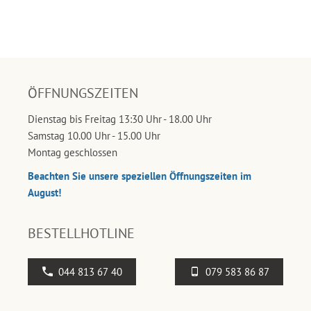
ÖFFNUNGSZEITEN
Dienstag bis Freitag 13:30 Uhr - 18.00 Uhr
Samstag 10.00 Uhr - 15.00 Uhr
Montag geschlossen
Beachten Sie unsere speziellen Öffnungszeiten im
August!
BESTELLHOTLINE
044 813 67 40
079 583 86 87