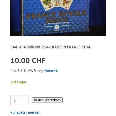
844 - PIATNIK NR. 2142 KARTEN FRANCE ROYAL
10.00 CHF
Inkl. 8.1 % MWSt zzgl.
Versand
Auf Lager
In den Warenkorb
Für später merken