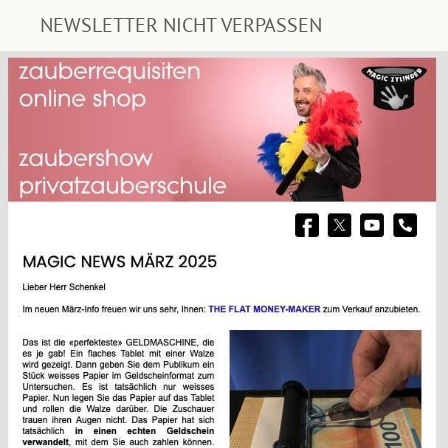
NEWSLETTER NICHT VERPASSEN