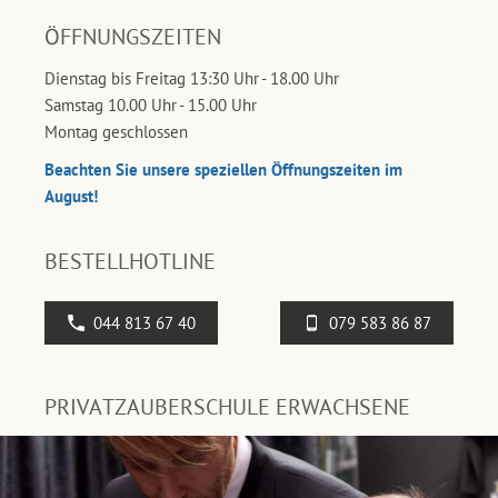
ÖFFNUNGSZEITEN
Dienstag bis Freitag 13:30 Uhr - 18.00 Uhr
Samstag 10.00 Uhr - 15.00 Uhr
Montag geschlossen
Beachten Sie unsere speziellen Öffnungszeiten im
August!
BESTELLHOTLINE
044 813 67 40
079 583 86 87
PRIVATZAUBERSCHULE ERWACHSENE