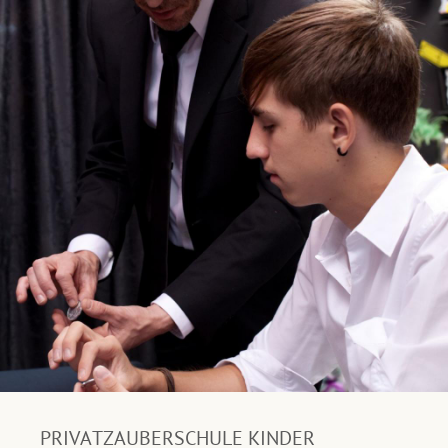
PRIVATZAUBERSCHULE KINDER