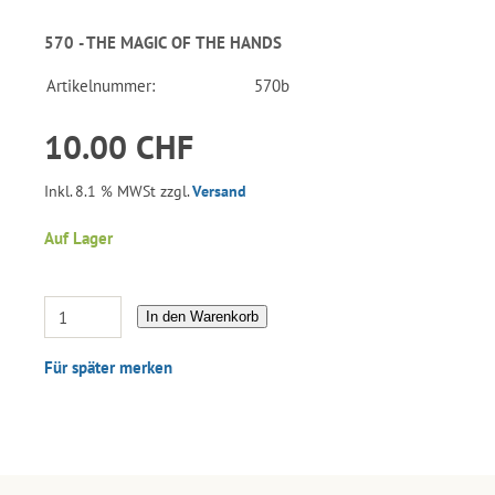
570 - THE MAGIC OF THE HANDS
Artikelnummer:
570b
10.00 CHF
Inkl. 8.1 % MWSt zzgl.
Versand
Auf Lager
In den Warenkorb
Für später merken