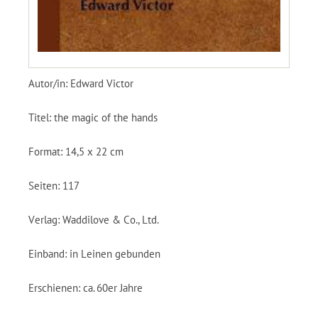
Autor/in: Edward Victor
Titel: the magic of the hands
Format: 14,5 x 22 cm
Seiten: 117
Verlag: Waddilove & Co., Ltd.
Einband: in Leinen gebunden
Erschienen: ca. 60er Jahre