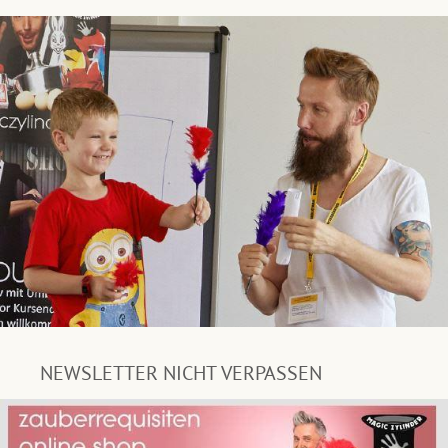
NEWSLETTER NICHT VERPASSEN