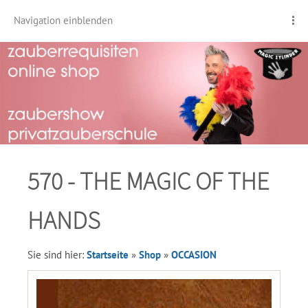
Navigation einblenden
570 - THE MAGIC OF THE
HANDS
Sie sind hier:
Startseite
»
Shop
»
OCCASION