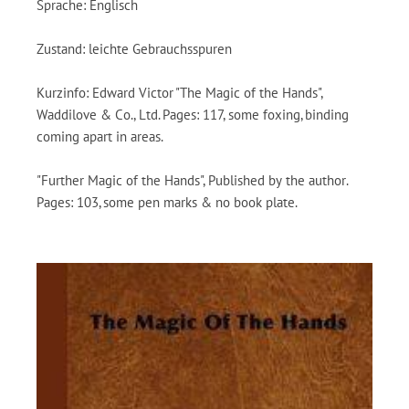
Sprache: Englisch
Zustand: leichte Gebrauchsspuren
Kurzinfo: Edward Victor "The Magic of the Hands",
Waddilove & Co., Ltd. Pages: 117, some foxing, binding
coming apart in areas.
"Further Magic of the Hands", Published by the author.
Pages: 103, some pen marks & no book plate.