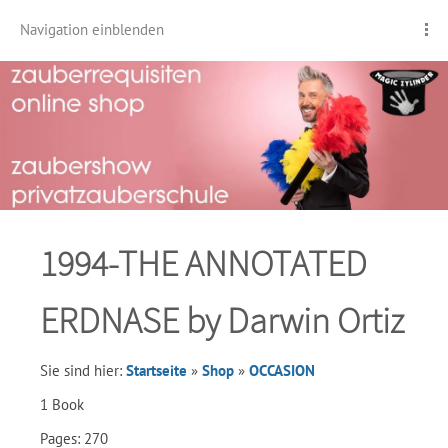
Navigation einblenden
1994-THE ANNOTATED
ERDNASE by Darwin Ortiz
Sie sind hier:
Startseite
»
Shop
»
OCCASION
1 Book
Pages: 270