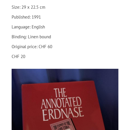
Size: 29 x 22.5 cm
Published: 1991
Language: English
Binding: Linen bound
Original price: CHF 60
CHF 20