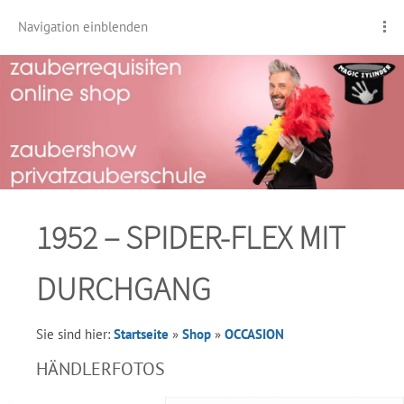
Navigation einblenden
1952 – SPIDER-FLEX MIT
DURCHGANG
Sie sind hier:
Startseite
»
Shop
»
OCCASION
HÄNDLERFOTOS