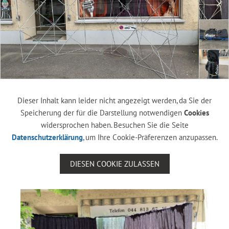
Dieser Inhalt kann leider nicht angezeigt werden, da Sie der
Speicherung der für die Darstellung notwendigen
Cookies
widersprochen haben. Besuchen Sie die Seite
Datenschutzerklärung
, um Ihre Cookie-Präferenzen anzupassen.
DIESEN COOKIE ZULASSEN