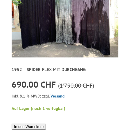
1952 – SPIDER-FLEX MIT DURCHGANG
690.00 CHF
(1'790.00 CHF)
Inkl. 8.1 % MWSt zzgl.
Versand
Auf Lager (noch 1 verfügbar)
In den Warenkorb