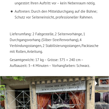
ungestört Ihren Auftritt vor – kein Nebenraum nötig.
Auftreten: Durch den Mitteldurchgang auf die Bühne;
Schutz vor Seiteneinsicht, professioneller Rahmen.
Lieferumfang: 2 Faltgestelle, 2 Seitenvorhänge, 1
Durchgangsvorhang (Silber-Streifenvorhang), 4
Verbindungsstangen, 2 Stabilisierungsstangen, Packtasche
mit Rollen, Anleitung.
Gesamtgewicht: 17 kg – Grösse: 375 × 240 cm –
Aufbauzeit: 3–4 Minuten – Vorhangfarben: Schwarz.