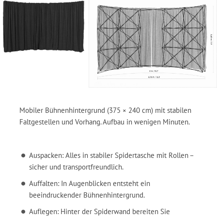
Mobiler Bühnenhintergrund (375 × 240 cm) mit stabilen
Faltgestellen und Vorhang. Aufbau in wenigen Minuten.
Auspacken: Alles in stabiler Spidertasche mit Rollen –
sicher und transportfreundlich.
Auffalten: In Augenblicken entsteht ein
beeindruckender Bühnenhintergrund.
Auflegen: Hinter der Spiderwand bereiten Sie