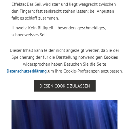
Effekte: Das Seil wird starr und liegt waagrecht zwischen
den Fingern; fast senkrecht stehen lassen; bei Anpusten
fällt es schlaff zusammen.
Hinweis: Kein Billigteil – besonders geschmeidiges,
schneeweisses Seil.
Dieser Inhalt kann leider nicht angezeigt werden, da Sie der
Speicherung der für die Darstellung notwendigen
Cookies
widersprochen haben. Besuchen Sie die Seite
Datenschutzerklärung
, um Ihre Cookie-Präferenzen anzupassen.
DIESEN COOKIE ZULASSEN