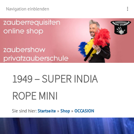
Navigation einblenden
1949 – SUPER INDIA
ROPE MINI
Sie sind hier:
Startseite
»
Shop
»
OCCASION