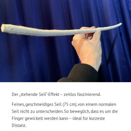
Der „stehende Seil“-Effekt – zeitlos faszinierend.
Feines, geschmeidiges Seil (75 cm), von einem normalen
Seil nicht zu unterscheiden. So beweglich, dass es um die
Finger gewickelt werden kann – ideal für kürzeste
Distanz.