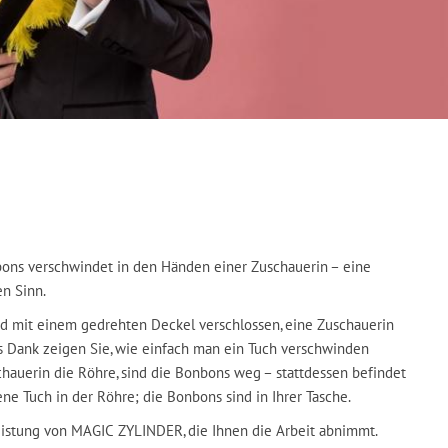
bons verschwindet in den Händen einer Zuschauerin – eine
en Sinn.
d mit einem gedrehten Deckel verschlossen, eine Zuschauerin
s Dank zeigen Sie, wie einfach man ein Tuch verschwinden
chauerin die Röhre, sind die Bonbons weg – stattdessen befindet
ne Tuch in der Röhre; die Bonbons sind in Ihrer Tasche.
istung von MAGIC ZYLINDER, die Ihnen die Arbeit abnimmt.