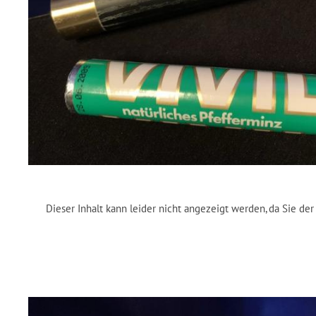
Dieser Inhalt kann leider nicht angezeigt werden, da Sie d