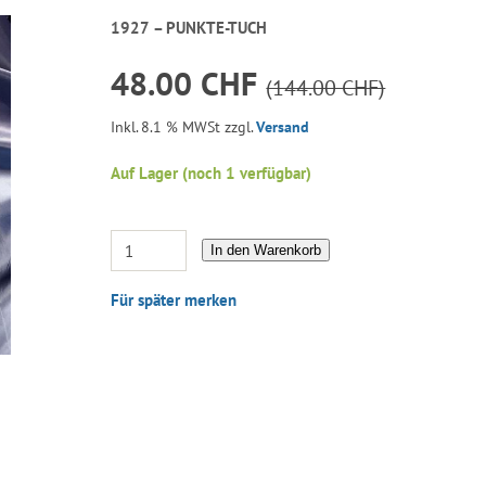
1927 – PUNKTE-TUCH
48.00 CHF
(144.00 CHF)
Inkl. 8.1 % MWSt zzgl.
Versand
Auf Lager (noch 1 verfügbar)
In den Warenkorb
Für später merken