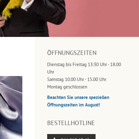
ÖFFNUNGSZEITEN
Dienstag bis Freitag 13:30 Uhr - 18.00
Uhr
Samstag 10.00 Uhr - 15.00 Uhr
Montag geschlossen
Beachten Sie unsere speziellen
Öffnungszeiten im August!
BESTELLHOTLINE