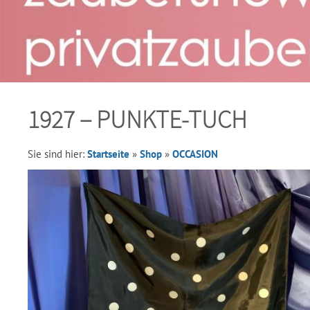
1927 – PUNKTE-TUCH
Sie sind hier:
Startseite
»
Shop
»
OCCASION