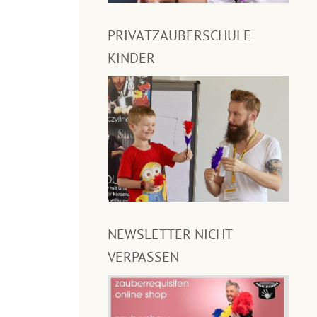
PRIVATZAUBERSCHULE
KINDER
NEWSLETTER NICHT
VERPASSEN