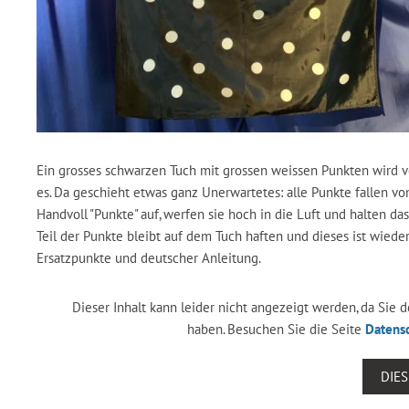
Ein grosses schwarzen Tuch mit grossen weissen Punkten wird vo
es. Da geschieht etwas ganz Unerwartetes: alle Punkte fallen v
Handvoll "Punkte" auf, werfen sie hoch in die Luft und halten d
Teil der Punkte bleibt auf dem Tuch haften und dieses ist wieder
Ersatzpunkte und deutscher Anleitung.
Dieser Inhalt kann leider nicht angezeigt werden, da Sie
haben. Besuchen Sie die Seite
Datens
DIE