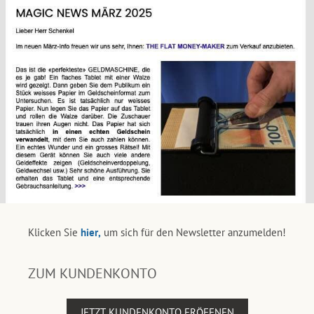
Klicken Sie
hier,
um sich für den Newsletter anzumelden!
ZUM KUNDENKONTO
JETZT KUNDENKONTO ERÖFFNEN