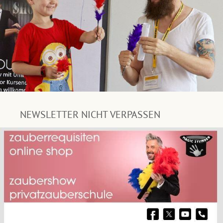
NEWSLETTER NICHT VERPASSEN