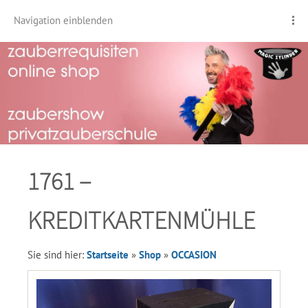
Navigation einblenden
1761 –
KREDITKARTENMÜHLE
Sie sind hier:
Startseite
»
Shop
»
OCCASION