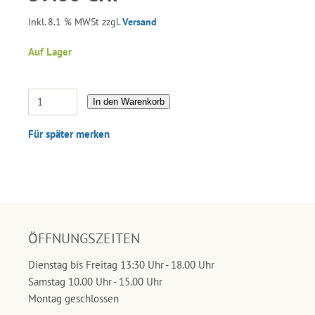
Inkl. 8.1 % MWSt zzgl.
Versand
Auf Lager
In den Warenkorb
Für später merken
ÖFFNUNGSZEITEN
Dienstag bis Freitag 13:30 Uhr - 18.00 Uhr
Samstag 10.00 Uhr - 15.00 Uhr
Montag geschlossen