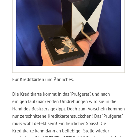
Für Kreditkarten und Ähnliches.
Die Kreditkarte kommt in das "Prüfgerät", und nach
einigen lautknackenden Umdrehungen wird sie in die
Hand des Besitzers gekippt. Doch zum Vorschein kommen
nur zerschnittene Kreditkartenstückchen! Das "Prüfgerät"
muss wohl defekt sein! Ein herrlicher Spass! Die
Kreditkarte kann dann an beliebiger Stelle wieder