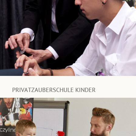
PRIVATZAUBERSCHULE KINDER