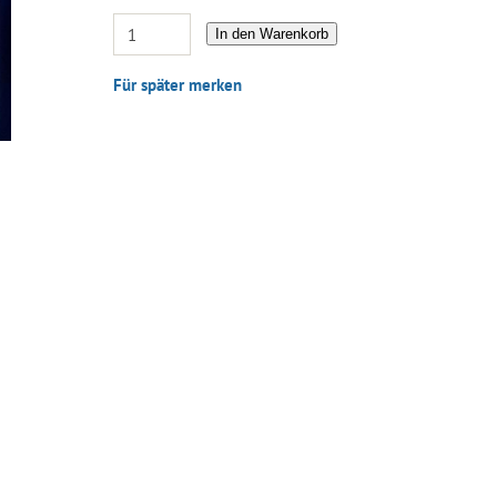
In den Warenkorb
Für später merken