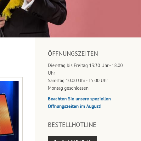
ÖFFNUNGSZEITEN
Dienstag bis Freitag 13:30 Uhr - 18.00
Uhr
Samstag 10.00 Uhr - 15.00 Uhr
Montag geschlossen
Beachten Sie unsere speziellen
Öffnungszeiten im August!
BESTELLHOTLINE