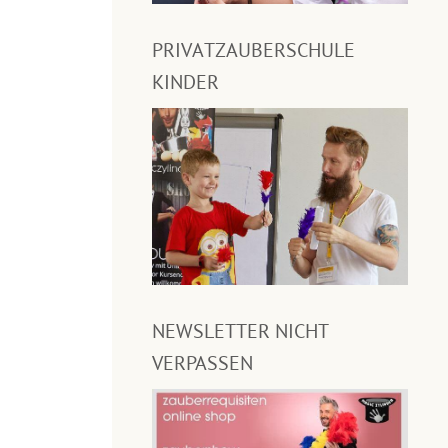
PRIVATZAUBERSCHULE
KINDER
NEWSLETTER NICHT
VERPASSEN