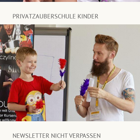
PRIVATZAUBERSCHULE KINDER
NEWSLETTER NICHT VERPASSEN