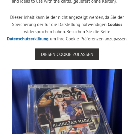
and Ideas to use with the cards. (geliefert ohne Karten).
Dieser Inhalt kann leider nicht angezeigt werden, da Sie der
Speicherung der für die Darstellung notwendigen
Cookies
widersprochen haben. Besuchen Sie die Seite
Datenschutzerklärung
, um Ihre Cookie-Präferenzen anzupassen.
DIESEN COOKIE ZULASSEN