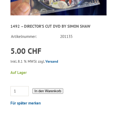
1492 – DIRECTOR’S CUT DVD BY SIMON SHAW
Artikelnummer:
201135
5.00 CHF
Inkl. 8.1 % MWSt zzgl.
Versand
Auf Lager
In den Warenkorb
Für später merken