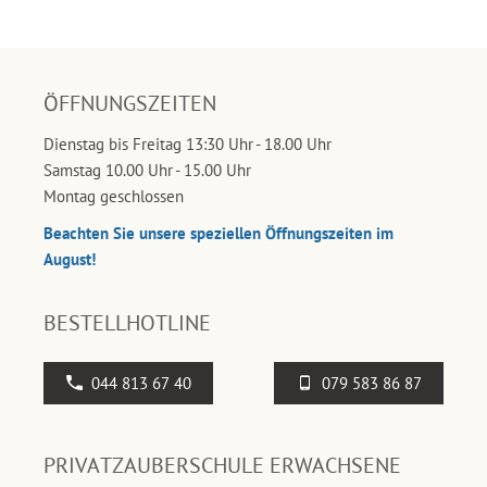
ÖFFNUNGSZEITEN
Dienstag bis Freitag 13:30 Uhr - 18.00 Uhr
Samstag 10.00 Uhr - 15.00 Uhr
Montag geschlossen
Beachten Sie unsere speziellen Öffnungszeiten im
August!
BESTELLHOTLINE
044 813 67 40
079 583 86 87
PRIVATZAUBERSCHULE ERWACHSENE