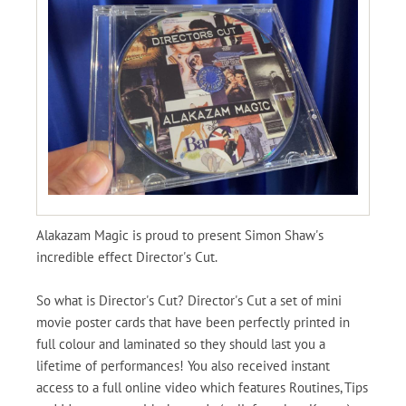
Alakazam Magic is proud to present Simon Shaw's
incredible effect Director's Cut.
So what is Director's Cut? Director's Cut a set of mini
movie poster cards that have been perfectly printed in
full colour and laminated so they should last you a
lifetime of performances! You also received instant
access to a full online video which features Routines, Tips