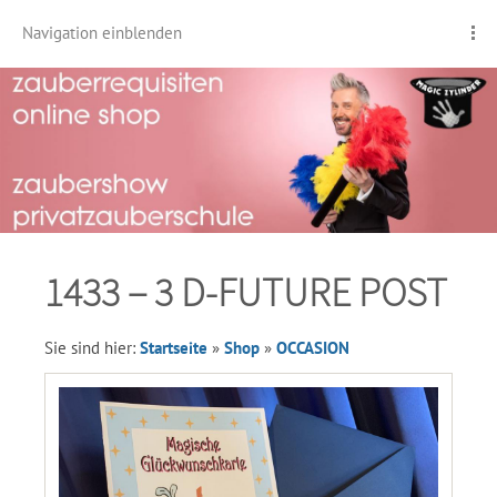
Navigation einblenden
1433 – 3 D-FUTURE POST
Sie sind hier:
Startseite
»
Shop
»
OCCASION