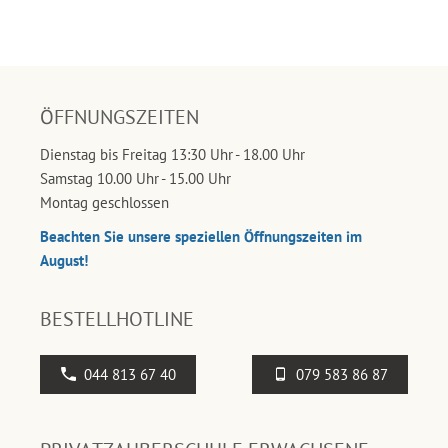
ÖFFNUNGSZEITEN
Dienstag bis Freitag 13:30 Uhr - 18.00 Uhr
Samstag 10.00 Uhr - 15.00 Uhr
Montag geschlossen
Beachten Sie unsere speziellen Öffnungszeiten im
August!
BESTELLHOTLINE
044 813 67 40
079 583 86 87