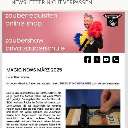
NEWSLETTER NICHT VERPASSEN