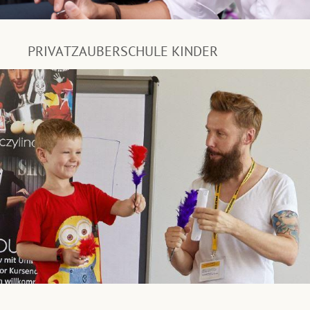
PRIVATZAUBERSCHULE KINDER