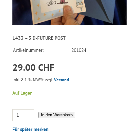
1433 – 3 D-FUTURE POST
Artikelnummer:
201024
29.00 CHF
Inkl. 8.1 % MWSt zzgl.
Versand
Auf Lager
In den Warenkorb
Für später merken