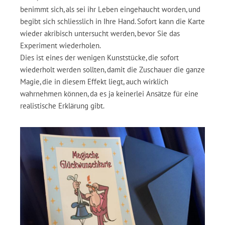
benimmt sich, als sei ihr Leben eingehaucht worden, und
begibt sich schliesslich in Ihre Hand. Sofort kann die Karte
wieder akribisch untersucht werden, bevor Sie das
Experiment wiederholen.
Dies ist eines der wenigen Kunststücke, die sofort
wiederholt werden sollten, damit die Zuschauer die ganze
Magie, die in diesem Effekt liegt, auch wirklich
wahrnehmen können, da es ja keinerlei Ansätze für eine
realistische Erklärung gibt.