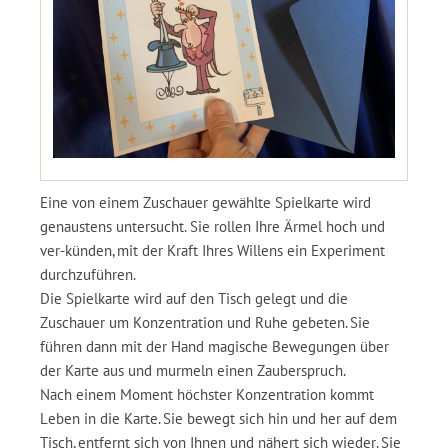
Eine von einem Zuschauer gewählte Spielkarte wird
genaustens untersucht. Sie rollen Ihre Ärmel hoch und
ver-künden, mit der Kraft Ihres Willens ein Experiment
durchzuführen.
Die Spielkarte wird auf den Tisch gelegt und die
Zuschauer um Konzentration und Ruhe gebeten. Sie
führen dann mit der Hand magische Bewegungen über
der Karte aus und murmeln einen Zauberspruch.
Nach einem Moment höchster Konzentration kommt
Leben in die Karte. Sie bewegt sich hin und her auf dem
Tisch, entfernt sich von Ihnen und nähert sich wieder. Sie