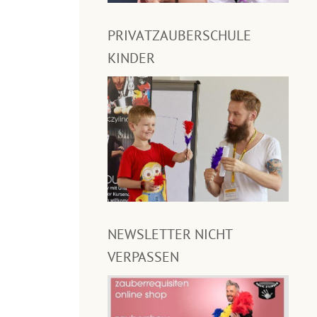
PRIVATZAUBERSCHULE
KINDER
NEWSLETTER NICHT
VERPASSEN