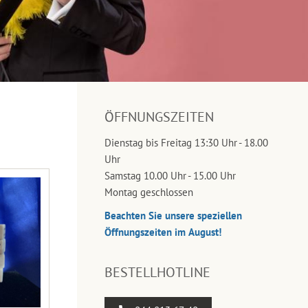
ÖFFNUNGSZEITEN
Dienstag bis Freitag 13:30 Uhr - 18.00
Uhr
Samstag 10.00 Uhr - 15.00 Uhr
Montag geschlossen
Beachten Sie unsere speziellen
Öffnungszeiten im August!
BESTELLHOTLINE