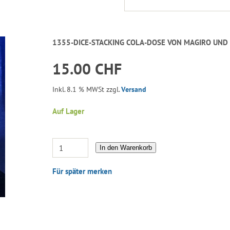
1355-DICE-STACKING COLA-DOSE VON MAGIRO UND 
15.00 CHF
Inkl. 8.1 % MWSt zzgl.
Versand
Auf Lager
In den Warenkorb
Für später merken