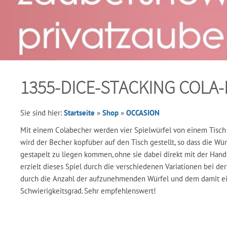
1355-DICE-STACKING COLA-D
Sie sind hier:
Startseite
»
Shop
»
OCCASION
Mit einem Colabecher werden vier Spielwürfel von einem Tisc
wird der Becher kopfüber auf den Tisch gestellt, so dass die Wü
gestapelt zu liegen kommen, ohne sie dabei direkt mit der Hand
erzielt dieses Spiel durch die verschiedenen Variationen bei d
durch die Anzahl der aufzunehmenden Würfel und dem damit 
Schwierigkeitsgrad. Sehr empfehlenswert!