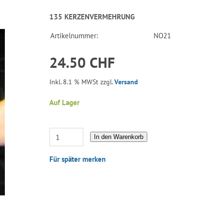
135 KERZENVERMEHRUNG
Artikelnummer:
NO21
24.50 CHF
Inkl. 8.1 % MWSt zzgl.
Versand
Auf Lager
In den Warenkorb
Für später merken