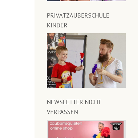
PRIVATZAUBERSCHULE
KINDER
NEWSLETTER NICHT
VERPASSEN