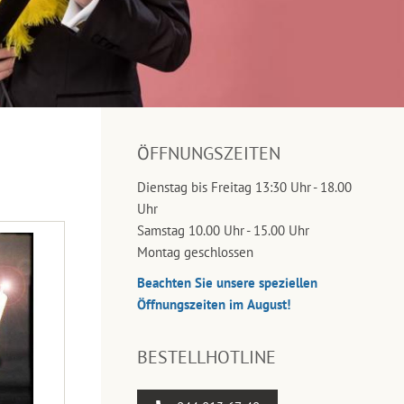
ÖFFNUNGSZEITEN
Dienstag bis Freitag 13:30 Uhr - 18.00
Uhr
Samstag 10.00 Uhr - 15.00 Uhr
Montag geschlossen
Beachten Sie unsere speziellen
Öffnungszeiten im August!
BESTELLHOTLINE