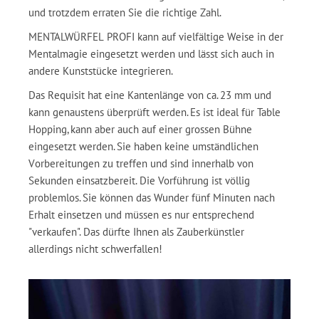
und trotzdem erraten Sie die richtige Zahl.
MENTALWÜRFEL PROFI kann auf vielfältige Weise in der
Mentalmagie eingesetzt werden und lässt sich auch in
andere Kunststücke integrieren.
Das Requisit hat eine Kantenlänge von ca. 23 mm und
kann genaustens überprüft werden. Es ist ideal für Table
Hopping, kann aber auch auf einer grossen Bühne
eingesetzt werden. Sie haben keine umständlichen
Vorbereitungen zu treffen und sind innerhalb von
Sekunden einsatzbereit. Die Vorführung ist völlig
problemlos. Sie können das Wunder fünf Minuten nach
Erhalt einsetzen und müssen es nur entsprechend
"verkaufen". Das dürfte Ihnen als Zauberkünstler
allerdings nicht schwerfallen!