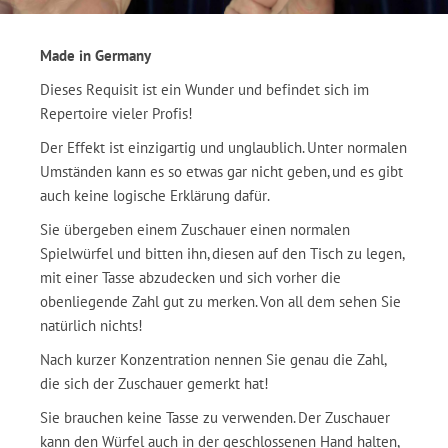
Made in Germany
Dieses Requisit ist ein Wunder und befindet sich im
Repertoire vieler Profis!
Der Effekt ist einzigartig und unglaublich. Unter normalen
Umständen kann es so etwas gar nicht geben, und es gibt
auch keine logische Erklärung dafür.
Sie übergeben einem Zuschauer einen normalen
Spielwürfel und bitten ihn, diesen auf den Tisch zu legen,
mit einer Tasse abzudecken und sich vorher die
obenliegende Zahl gut zu merken. Von all dem sehen Sie
natürlich nichts!
Nach kurzer Konzentration nennen Sie genau die Zahl,
die sich der Zuschauer gemerkt hat!
Sie brauchen keine Tasse zu verwenden. Der Zuschauer
kann den Würfel auch in der geschlossenen Hand halten,