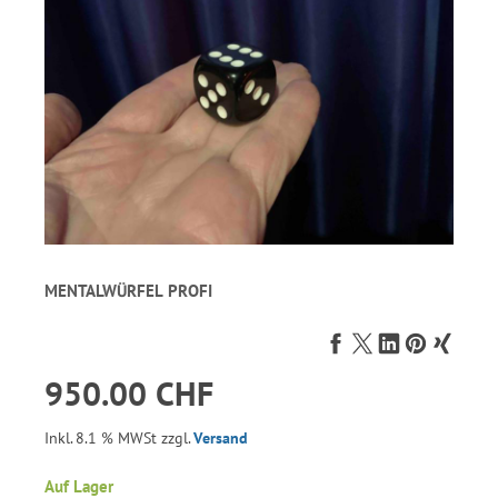
MENTALWÜRFEL PROFI
950.00 CHF
Inkl. 8.1 % MWSt zzgl.
Versand
Auf Lager