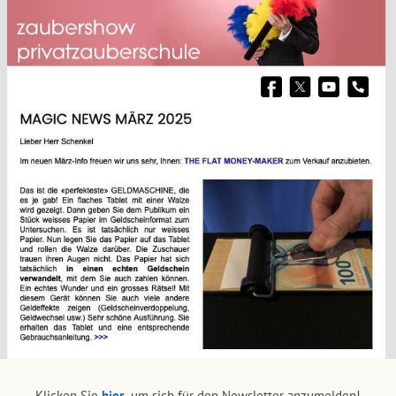
Klicken Sie
hier,
um sich für den Newsletter anzumelden!