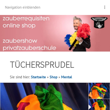
Navigation einblenden
TÜCHERSPRUDEL
Sie sind hier:
Startseite
»
Shop
»
Mental