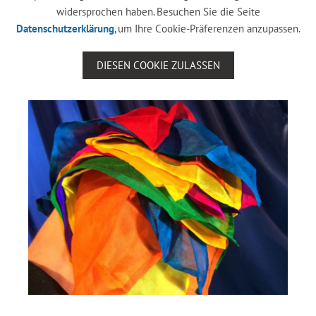
widersprochen haben. Besuchen Sie die Seite
Datenschutzerklärung
, um Ihre Cookie-Präferenzen anzupassen.
DIESEN COOKIE ZULASSEN