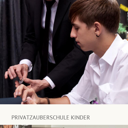
PRIVATZAUBERSCHULE KINDER