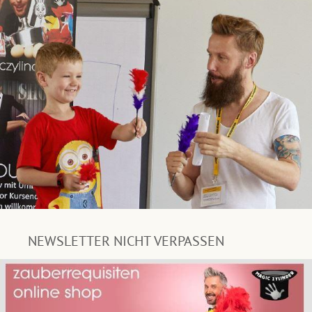
NEWSLETTER NICHT VERPASSEN