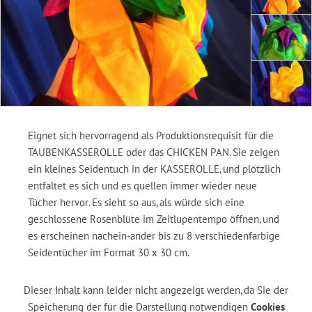
Eignet sich hervorragend als Produktionsrequisit für die
TAUBENKASSEROLLE oder das CHICKEN PAN. Sie zeigen
ein kleines Seidentuch in der KASSEROLLE, und plötzlich
entfaltet es sich und es quellen immer wieder neue
Tücher hervor. Es sieht so aus, als würde sich eine
geschlossene Rosenblüte im Zeitlupentempo öffnen, und
es erscheinen nachein-ander bis zu 8 verschiedenfarbige
Seidentücher im Format 30 x 30 cm.
Dieser Inhalt kann leider nicht angezeigt werden, da Sie der
Speicherung der für die Darstellung notwendigen
Cookies