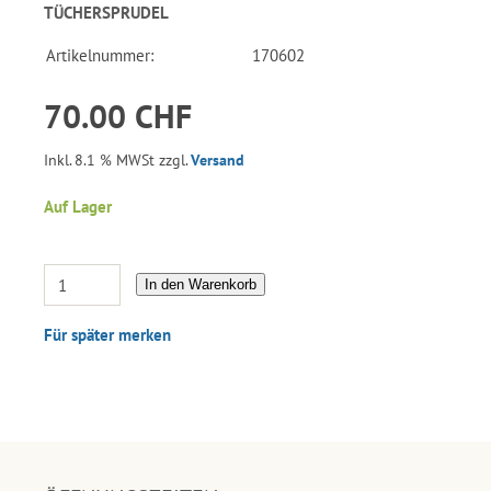
TÜCHERSPRUDEL
Artikelnummer:
170602
70.00 CHF
Inkl. 8.1 % MWSt zzgl.
Versand
Auf Lager
In den Warenkorb
Für später merken