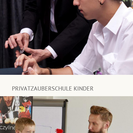
PRIVATZAUBERSCHULE KINDER