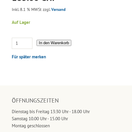
Inkl. 8.1 % MWSt zzgl.
Versand
Auf Lager
In den Warenkorb
Für später merken
ÖFFNUNGSZEITEN
Dienstag bis Freitag 13:30 Uhr - 18.00 Uhr
Samstag 10.00 Uhr - 15.00 Uhr
Montag geschlossen