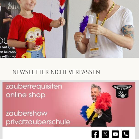
NEWSLETTER NICHT VERPASSEN