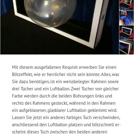
Mit diesem ausgefallenen Requisit erwerben Sie einen
Blitzeffekt, wie er herrlicher nicht sein könnte. Alles, was
Sie dazu benötigen, ist ein weissbelegter Rahmen sowie
drei Tücher und ein Luftballon. Zwei Tücher von gleicher
Farbe werden durch die beiden Bohrungen links und
rechts des Rahmens gesteckt, während in den Rahmen
ein aufgeblasener, glasklarer Luftballon geklemmt wird.
Lassen Sie jetzt ein anderes farbiges Tuch verschwinden,
anschliessend den Luftballon platzen und blitzschnell er-
scheint dieses Tuch zwischen den beiden anderen