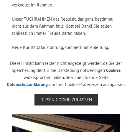
verknotet im Rahmen.
Unser TUCHRAHMEN das Requisit, das ganz bestimmt
nicht aus dem Rahmen fällt! Gott sei Dank! Sie sollen
schliesslich immer Freude daran haben.
Neue Kunststoffausführung, komplett mit Anleitung.
Dieser Inhalt kann leider nicht angezeigt werden, da Sie der
Speicherung der für die Darstellung notwendigen
Cookies
widersprochen haben. Besuchen Sie die Seite
Datenschutzerklärung
, um Ihre Cookie-Präferenzen anzupassen.
DIESEN COOKIE ZULASSEN