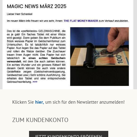
Klicken Sie
hier,
um sich für den Newsletter anzumelden!
ZUM KUNDENKONTO
JETZT KUNDENKONTO ERÖFFNEN