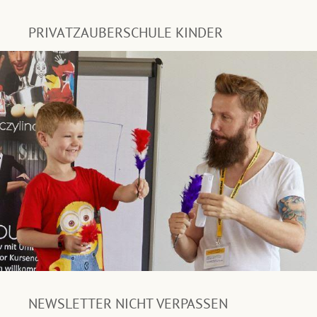
PRIVATZAUBERSCHULE KINDER
NEWSLETTER NICHT VERPASSEN