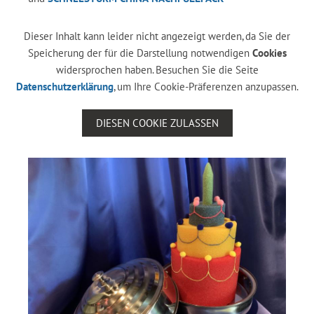
Dieser Inhalt kann leider nicht angezeigt werden, da Sie der
Speicherung der für die Darstellung notwendigen
Cookies
widersprochen haben. Besuchen Sie die Seite
Datenschutzerklärung
, um Ihre Cookie-Präferenzen anzupassen.
DIESEN COOKIE ZULASSEN