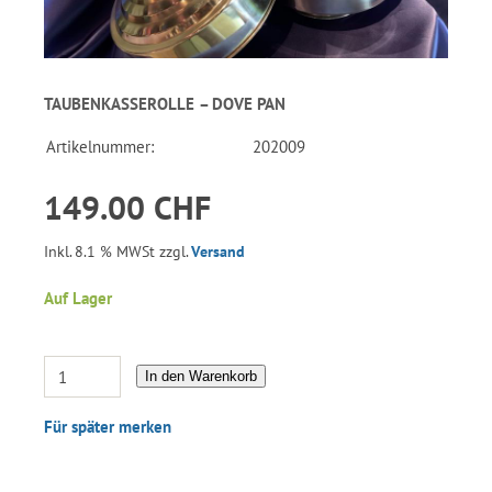
TAUBENKASSEROLLE – DOVE PAN
Artikelnummer:
202009
149.00 CHF
Inkl. 8.1 % MWSt zzgl.
Versand
Auf Lager
In den Warenkorb
Für später merken