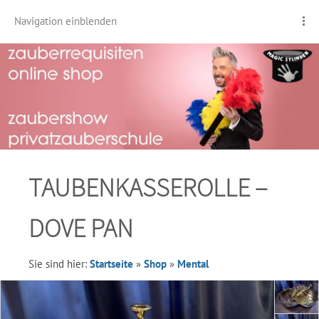
Navigation einblenden
TAUBENKASSEROLLE –
DOVE PAN
Sie sind hier:
Startseite
»
Shop
»
Mental