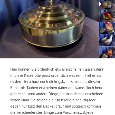
Hier können Sie ordentlich etwas erscheinen lassen, denn
in diese Kasserolle passt ordentlich was rein! Früher, als
es den Tierschutz noch nicht gab, liess man aus diesem
Behältnis Tauben erscheinen daher der Name. Doch heute
gibt es tausend andere Dinge, die man daraus erscheinen
lassen kann. Sie zeigen die Kasserolle eindeutig leer,
geben nur kurz den Deckel drauf und sogleich kommen
die verschiedensten Dinge zum Vorschein, z.B. jede