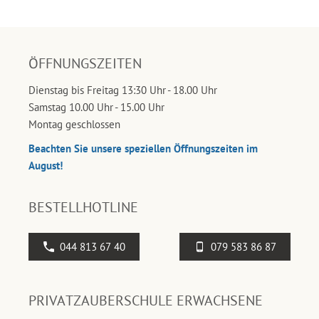
ÖFFNUNGSZEITEN
Dienstag bis Freitag 13:30 Uhr - 18.00 Uhr
Samstag 10.00 Uhr - 15.00 Uhr
Montag geschlossen
Beachten Sie unsere speziellen Öffnungszeiten im
August!
BESTELLHOTLINE
044 813 67 40
079 583 86 87
PRIVATZAUBERSCHULE ERWACHSENE