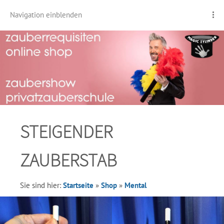
Navigation einblenden
STEIGENDER
ZAUBERSTAB
Sie sind hier:
Startseite
»
Shop
»
Mental