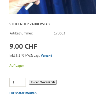
STEIGENDER ZAUBERSTAB
Artikelnummer:
170603
9.00 CHF
Inkl. 8.1 % MWSt zzgl.
Versand
Auf Lager
In den Warenkorb
Für später merken