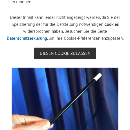
erkennnen.
Dieser Inhalt kann leider nicht angezeigt werden, da Sie der
Speicherung der für die Darstellung notwendigen
Cookies
widersprochen haben. Besuchen Sie die Seite
Datenschutzerklärung
, um Ihre Cookie-Präferenzen anzupassen.
DIESEN COOKIE ZULASSEN