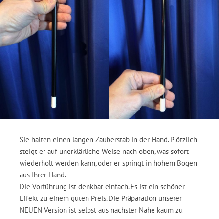
Sie halten einen langen Zauberstab in der Hand. Plötzlich
steigt er auf unerklärliche Weise nach oben, was sofort
wiederholt werden kann, oder er springt in hohem Bogen
aus Ihrer Hand.
Die Vorführung ist denkbar einfach. Es ist ein schöner
Effekt zu einem guten Preis. Die Präparation unserer
NEUEN Version ist selbst aus nächster Nähe kaum zu