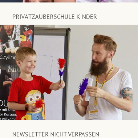
PRIVATZAUBERSCHULE KINDER
NEWSLETTER NICHT VERPASSEN