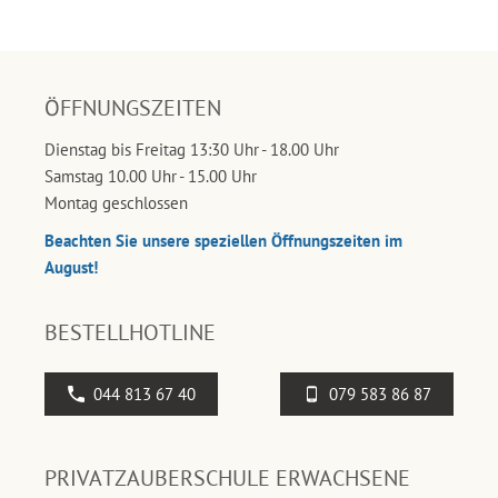
ÖFFNUNGSZEITEN
Dienstag bis Freitag 13:30 Uhr - 18.00 Uhr
Samstag 10.00 Uhr - 15.00 Uhr
Montag geschlossen
Beachten Sie unsere speziellen Öffnungszeiten im
August!
BESTELLHOTLINE
044 813 67 40
079 583 86 87
PRIVATZAUBERSCHULE ERWACHSENE