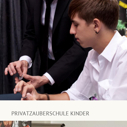
PRIVATZAUBERSCHULE KINDER