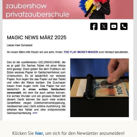
Klicken Sie
hier,
um sich für den Newsletter anzumelden!