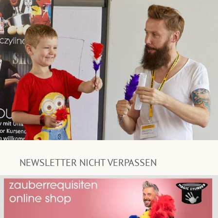
NEWSLETTER NICHT VERPASSEN