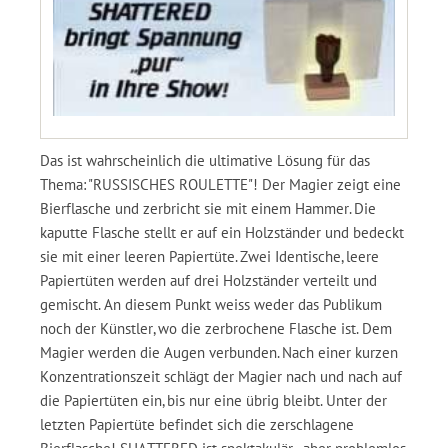
Das ist wahrscheinlich die ultimative Lösung für das
Thema: "RUSSISCHES ROULETTE"! Der Magier zeigt eine
Bierflasche und zerbricht sie mit einem Hammer. Die
kaputte Flasche stellt er auf ein Holzständer und bedeckt
sie mit einer leeren Papiertüte. Zwei Identische, leere
Papiertüten werden auf drei Holzständer verteilt und
gemischt. An diesem Punkt weiss weder das Publikum
noch der Künstler, wo die zerbrochene Flasche ist. Dem
Magier werden die Augen verbunden. Nach einer kurzen
Konzentrationszeit schlägt der Magier nach und nach auf
die Papiertüten ein, bis nur eine übrig bleibt. Unter der
letzten Papiertüte befindet sich die zerschlagene