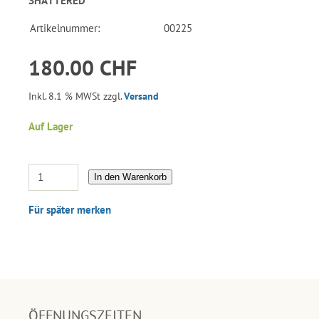
SHATTERED
Artikelnummer:
00225
180.00 CHF
Inkl. 8.1 % MWSt zzgl.
Versand
Auf Lager
In den Warenkorb
Für später merken
ÖFFNUNGSZEITEN