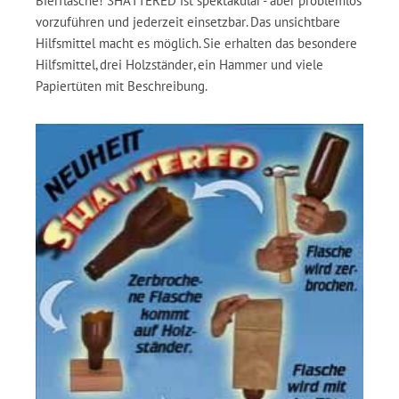
Bierflasche! SHATTERED ist spektakulär - aber problemlos
vorzuführen und jederzeit einsetzbar. Das unsichtbare
Hilfsmittel macht es möglich. Sie erhalten das besondere
Hilfsmittel, drei Holzständer, ein Hammer und viele
Papiertüten mit Beschreibung.