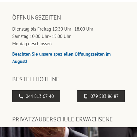
ÖFFNUNGSZEITEN
Dienstag bis Freitag 13:30 Uhr - 18.00 Uhr
Samstag 10.00 Uhr - 15.00 Uhr
Montag geschlossen
Beachten Sie unsere speziellen Öffnungszeiten im
August!
BESTELLHOTLINE
044 813 67 40
079 583 86 87
PRIVATZAUBERSCHULE ERWACHSENE