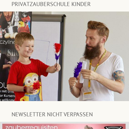
PRIVATZAUBERSCHULE KINDER
NEWSLETTER NICHT VERPASSEN