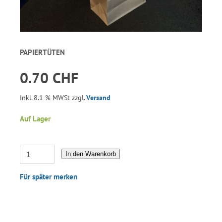
PAPIERTÜTEN
0.70 CHF
Inkl. 8.1 % MWSt zzgl.
Versand
Auf Lager
In den Warenkorb
Für später merken