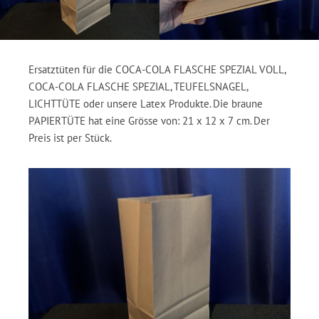
Ersatztüten für die COCA-COLA FLASCHE SPEZIAL VOLL,
COCA-COLA FLASCHE SPEZIAL, TEUFELSNAGEL,
LICHTTÜTE oder unsere Latex Produkte. Die braune
PAPIERTÜTE hat eine Grösse von: 21 x 12 x 7 cm. Der
Preis ist per Stück.