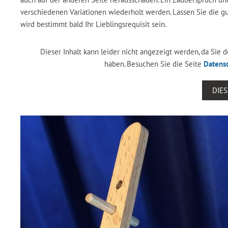
verschiedenen Variationen wiederholt werden. Lassen Sie die gu
wird bestimmt bald Ihr Lieblingsrequisit sein.
Dieser Inhalt kann leider nicht angezeigt werden, da Sie
haben. Besuchen Sie die Seite
Datens
DIE