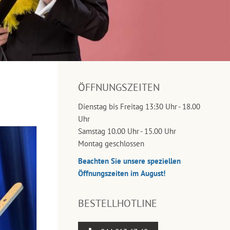
ÖFFNUNGSZEITEN
Dienstag bis Freitag 13:30 Uhr - 18.00
Uhr
Samstag 10.00 Uhr - 15.00 Uhr
Montag geschlossen
Beachten Sie unsere speziellen
Öffnungszeiten im August!
BESTELLHOTLINE