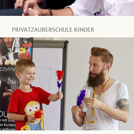
PRIVATZAUBERSCHULE KINDER