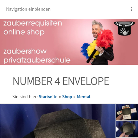
Navigation einblenden
NUMBER 4 ENVELOPE
Sie sind hier:
Startseite
»
Shop
»
Mental