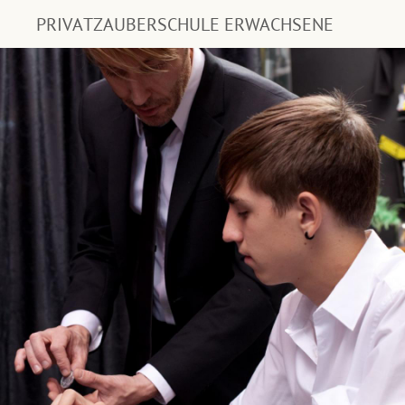
PRIVATZAUBERSCHULE ERWACHSENE