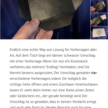
Endlich eine echte Way-out Lösung für Vorhersagen aller
Art. Auf dem Tisch liegt ein kleiner schwarzer Umschlag
mit einer Vorhersage. Wenn Sie nun ein Kunststück
vorführen, das mehrere "Endings" beinhaltet, sind Sie
hiermit bestens ausgerüstet. Der Umschlag gestattet
vier
verschiedene Vorhersagen, indem Sie lediglich die
richtige Seite öffnen und einen Zuschauer hineinschauen
lassen. Er sieht darin immer nur eine Karte, einen Zettel
oder Geldschein etc., der gerade benötigt wird. Der
Umschlag ist so gestaltet, dass er keinen Verdacht erregt
und auch sehr flach ist. Ideales Requisit auch für eine