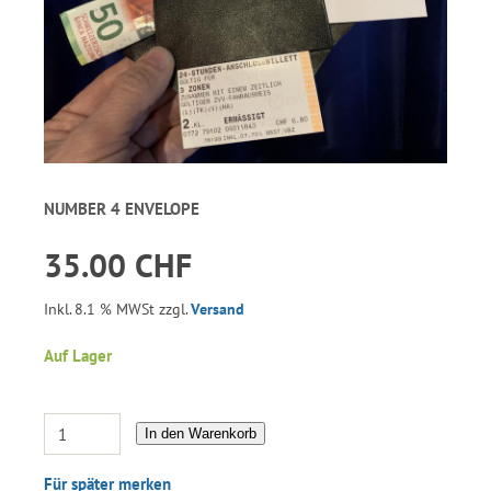
NUMBER 4 ENVELOPE
35.00 CHF
Inkl. 8.1 % MWSt zzgl.
Versand
Auf Lager
In den Warenkorb
Für später merken