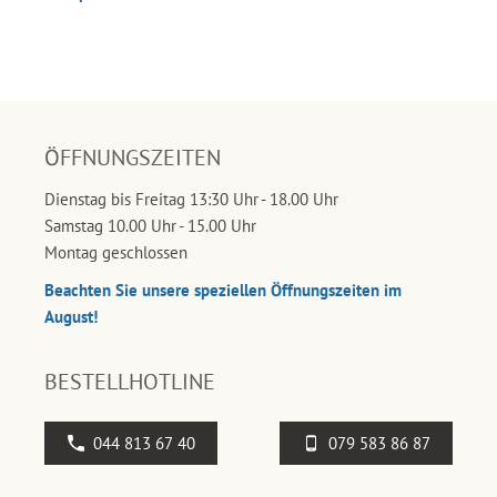
ÖFFNUNGSZEITEN
Dienstag bis Freitag 13:30 Uhr - 18.00 Uhr
Samstag 10.00 Uhr - 15.00 Uhr
Montag geschlossen
Beachten Sie unsere speziellen Öffnungszeiten im
August!
BESTELLHOTLINE
044 813 67 40
079 583 86 87