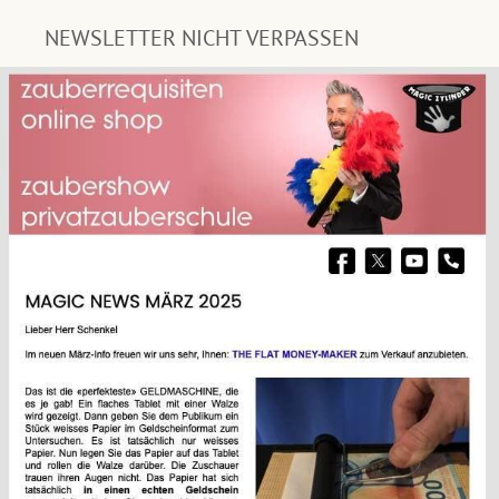
NEWSLETTER NICHT VERPASSEN