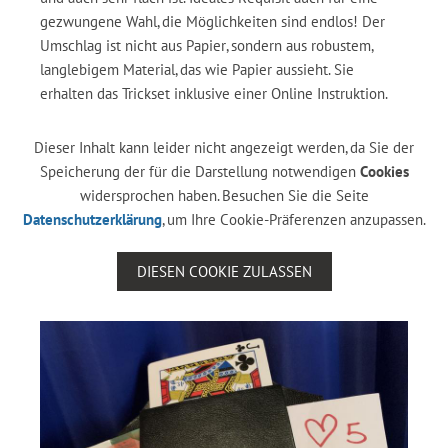
gezwungene Wahl, die Möglichkeiten sind endlos! Der
Umschlag ist nicht aus Papier, sondern aus robustem,
langlebigem Material, das wie Papier aussieht. Sie
erhalten das Trickset inklusive einer Online Instruktion.
Dieser Inhalt kann leider nicht angezeigt werden, da Sie der
Speicherung der für die Darstellung notwendigen
Cookies
widersprochen haben. Besuchen Sie die Seite
Datenschutzerklärung
, um Ihre Cookie-Präferenzen anzupassen.
DIESEN COOKIE ZULASSEN