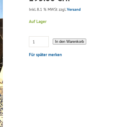
Inkl. 8.1 % MWSt zzgl.
Versand
Auf Lager
In den Warenkorb
Für später merken