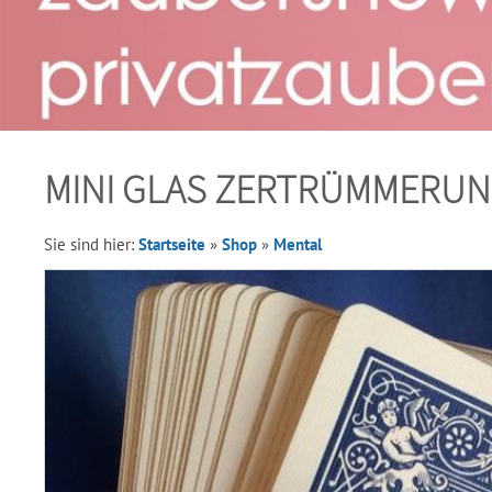
MINI GLAS ZERTRÜMMERU
Sie sind hier:
Startseite
»
Shop
»
Mental