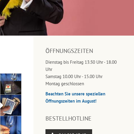
ÖFFNUNGSZEITEN
Dienstag bis Freitag 13:30 Uhr - 18.00
Uhr
Samstag 10.00 Uhr - 15.00 Uhr
Montag geschlossen
Beachten Sie unsere speziellen
Öffnungszeiten im August!
BESTELLHOTLINE