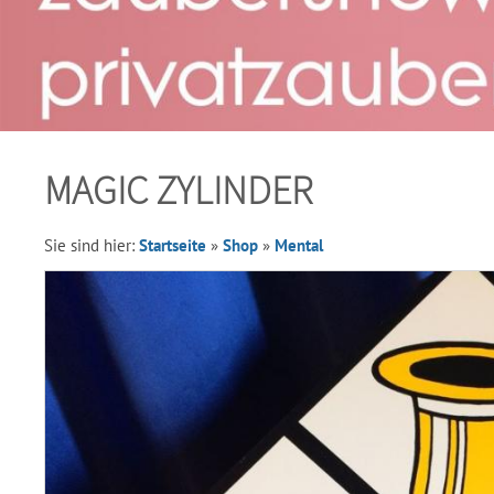
MAGIC ZYLINDER
Sie sind hier:
Startseite
»
Shop
»
Mental