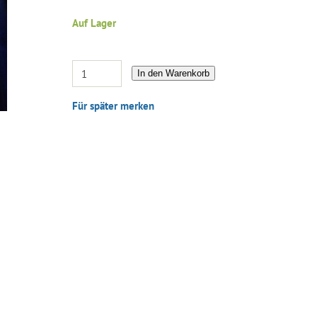
Auf Lager
In den Warenkorb
Für später merken