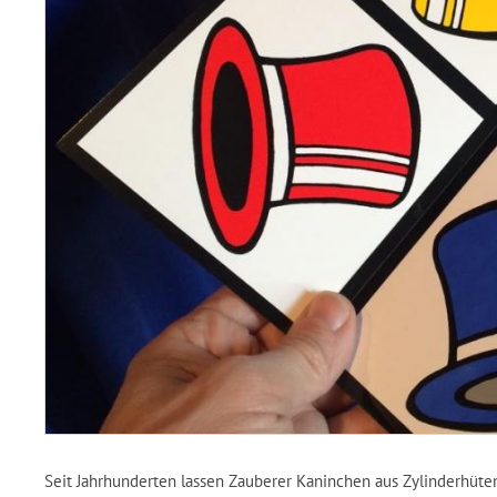
Seit Jahrhunderten lassen Zauberer Kaninchen aus Zylinderhüten 