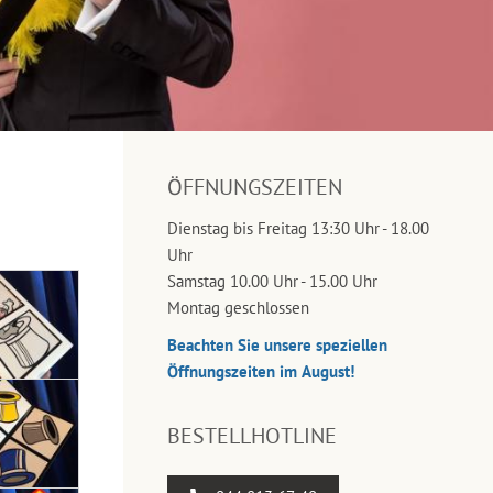
ÖFFNUNGSZEITEN
Dienstag bis Freitag 13:30 Uhr - 18.00
Uhr
Samstag 10.00 Uhr - 15.00 Uhr
Montag geschlossen
Beachten Sie unsere speziellen
Öffnungszeiten im August!
BESTELLHOTLINE