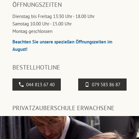
ÖFFNUNGSZEITEN
Dienstag bis Freitag 13:30 Uhr - 18.00 Uhr
Samstag 10.00 Uhr - 15.00 Uhr
Montag geschlossen
Beachten Sie unsere speziellen Öffnungszeiten im
August!
BESTELLHOTLINE
044 813 67 40
079 583 86 87
PRIVATZAUBERSCHULE ERWACHSENE