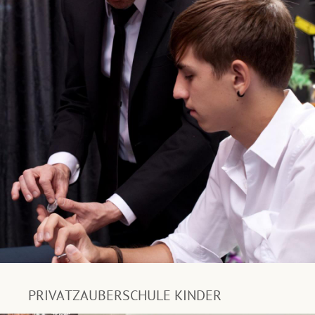
PRIVATZAUBERSCHULE KINDER