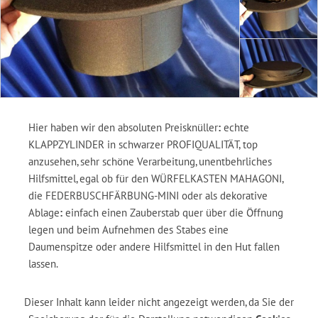
Hier haben wir den absoluten Preisknüller
:
echte
KLAPPZYLINDER in schwarzer PROFIQUALITÄT, top
anzusehen, sehr schöne Verarbeitung, unentbehrliches
Hilfsmittel, egal ob für den WÜRFELKASTEN MAHAGONI,
die FEDERBUSCHFÄRBUNG-MINI oder als dekorative
Ablage
:
einfach einen Zauberstab quer über die Öffnung
legen und beim Aufnehmen des Stabes eine
Daumenspitze oder andere Hilfsmittel in den Hut fallen
lassen.
Dieser Inhalt kann leider nicht angezeigt werden, da Sie der