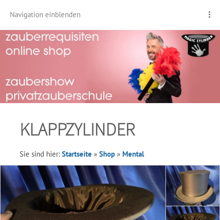
Navigation einblenden
KLAPPZYLINDER
Sie sind hier:
Startseite
»
Shop
»
Mental