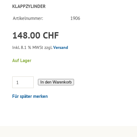
KLAPPZYLINDER
Artikelnummer:
1906
148.00 CHF
Inkl. 8.1 % MWSt zzgl.
Versand
Auf Lager
In den Warenkorb
Für später merken