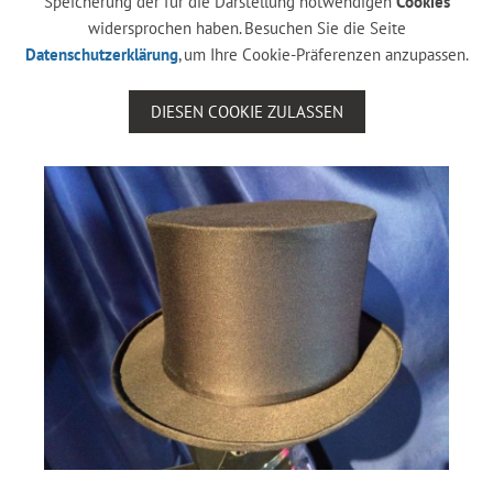
Speicherung der für die Darstellung notwendigen
Cookies
widersprochen haben. Besuchen Sie die Seite
Datenschutzerklärung
, um Ihre Cookie-Präferenzen anzupassen.
DIESEN COOKIE ZULASSEN