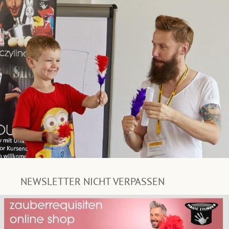
NEWSLETTER NICHT VERPASSEN