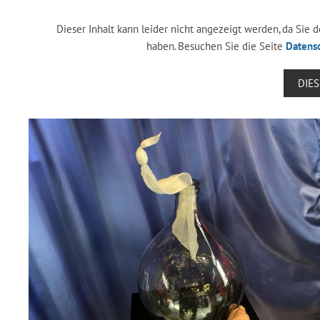
Dieser Inhalt kann leider nicht angezeigt werden, da Sie
haben. Besuchen Sie die Seite
Datens
DIE