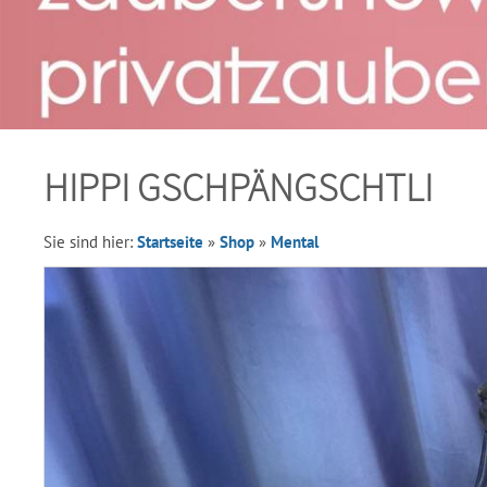
HIPPI GSCHPÄNGSCHTLI
Sie sind hier:
Startseite
»
Shop
»
Mental