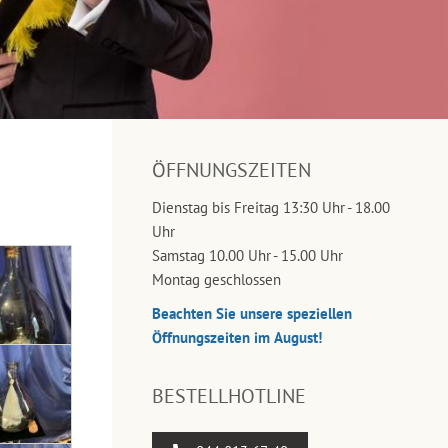
ÖFFNUNGSZEITEN
Dienstag bis Freitag 13:30 Uhr - 18.00
Uhr
Samstag 10.00 Uhr - 15.00 Uhr
Montag geschlossen
Beachten Sie unsere speziellen
Öffnungszeiten im August!
BESTELLHOTLINE