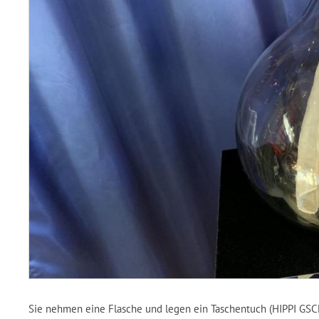
Sie nehmen eine Flasche und legen ein Taschentuch (HIPPI GSCH