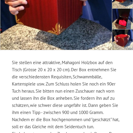
Sie stellen eine attraktive, Mahagoni Holzbox auf den
Tisch (Grösse 20 x 20 x 20 cm). Der Box entnehmen Sie
die verschiedensten Requisiten, Schwammbälle,
Kartenspiele usw. Zum Schluss holen Sie noch ein 90er
Tuch heraus. Sie bitten nun einen Zuschauer nach vorn
und lassen ihn die Box anheben. Sie fordern ihn auf zu
schätzen, wie schwer diese ungefähr ist. Dann geben Sie
ihm einen Tipp - zwischen 900 und 1000 Gramm.
Nachdem er die Box hochgenommen und "geschätzt" hat,
soll er das Gleiche mit dem Seidentuch tun.