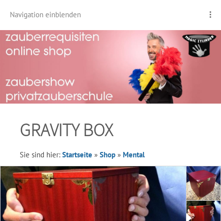
Navigation einblenden
GRAVITY BOX
Sie sind hier:
Startseite
»
Shop
»
Mental