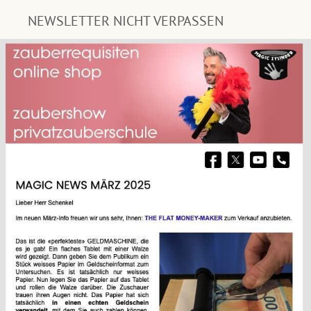
NEWSLETTER NICHT VERPASSEN