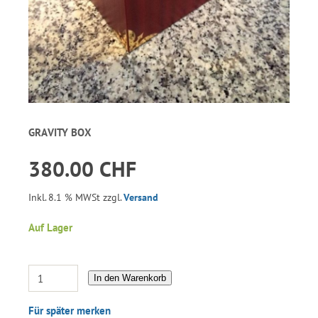
GRAVITY BOX
380.00 CHF
Inkl. 8.1 % MWSt zzgl.
Versand
Auf Lager
In den Warenkorb
Für später merken