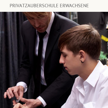
PRIVATZAUBERSCHULE ERWACHSENE