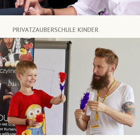
PRIVATZAUBERSCHULE KINDER