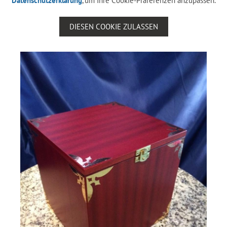
Datenschutzerklärung
, um Ihre Cookie-Präferenzen anzupassen.
DIESEN COOKIE ZULASSEN