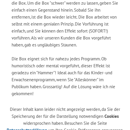
die Box. Um die Box "schwer" werden zu lassen, geben Sie
einfach einen Gegenstand hinein. Sobald Sie ihn
entfernen, ist die Box wieder leicht. Die Box arbeitet von
selbst mit einem genialen Prinzip. Die Vorführung ist
einfach, und Sie können den Effekt sofort (SOFORT!)
vorführen. Als wir unseren Kunden die Box vorgeführt
haben, gab es ungläubiges Staunen.
Die Box eignet sich für nahezu jedes Programm. Ob
humoristisch oder mental vorgeführt, dieser Effekt ist
geradezu ein "Hammer"! Ideal auch für das Kinder- und
Erwachsenenprogramm, wenn Sie "Alleskönner" im
Publikum haben. Grossartig! Auf die Lösung wäre ich nie
gekommen!
Dieser Inhalt kann leider nicht angezeigt werden, da Sie der
Speicherung der für die Darstellung notwendigen
Cookies
widersprochen haben. Besuchen Sie die Seite