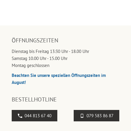
ÖFFNUNGSZEITEN
Dienstag bis Freitag 13:30 Uhr - 18.00 Uhr
Samstag 10.00 Uhr - 15.00 Uhr
Montag geschlossen
Beachten Sie unsere speziellen Öffnungszeiten im
August!
BESTELLHOTLINE
044 813 67 40
079 583 86 87