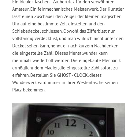
Ein idealer Taschen - Zaubertrick für den verwöhnten
Amateur. Ein feinmechanisches Meisterwerk. Der Künstler
lässt einen Zuschauer den Zeiger der kleinen magischen
Uhr auf eine bestimmte Zeit einstellen und den
Schiebedeckel schliessen. Obwohl das Zifferblatt nun
vollständig verdeckt ist, und man wirklich nicht unter den
Deckel sehen kann, nennt er nach kurzem Nachdenken
die eingestellte Zahl! Dieses Mentalwunder kann
mehrmals wiederholt werden. Die eingebaute Mechanik
ermöglicht dem Magier, die eingestellte Zahl sofort zu
erfahren. Bestellen Sie GHOST - CLOCK, dieses
Wunderwerk wird immer in Ihrer Westentasche seinen
Platz bekommen.