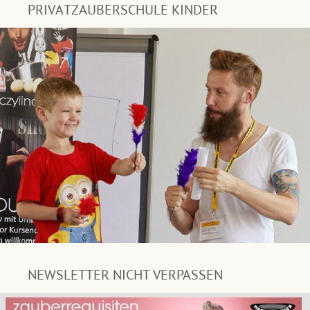
PRIVATZAUBERSCHULE KINDER
NEWSLETTER NICHT VERPASSEN