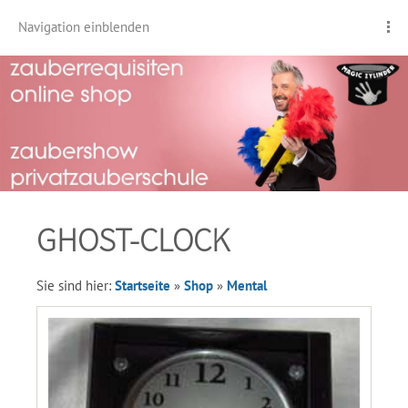
Navigation einblenden
GHOST-CLOCK
Sie sind hier:
Startseite
»
Shop
»
Mental