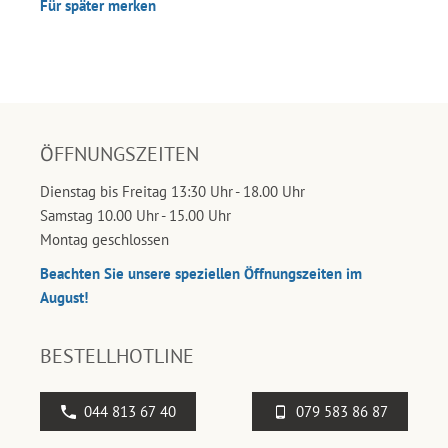
Für später merken
ÖFFNUNGSZEITEN
Dienstag bis Freitag 13:30 Uhr - 18.00 Uhr
Samstag 10.00 Uhr - 15.00 Uhr
Montag geschlossen
Beachten Sie unsere speziellen Öffnungszeiten im
August!
BESTELLHOTLINE
044 813 67 40
079 583 86 87