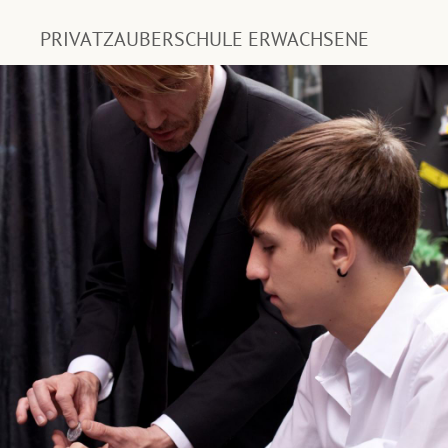
PRIVATZAUBERSCHULE ERWACHSENE