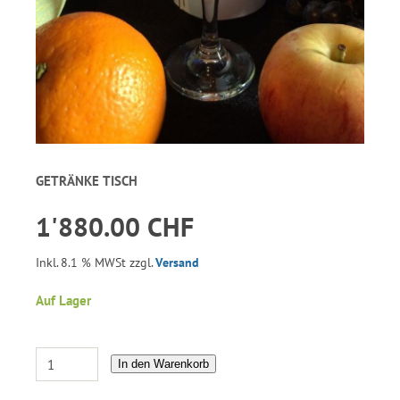
GETRÄNKE TISCH
1'880.00 CHF
Inkl. 8.1 % MWSt zzgl.
Versand
Auf Lager
In den Warenkorb