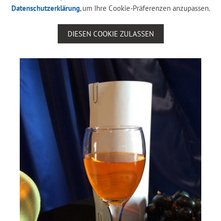
Datenschutzerklärung
, um Ihre Cookie-Präferenzen anzupassen.
DIESEN COOKIE ZULASSEN