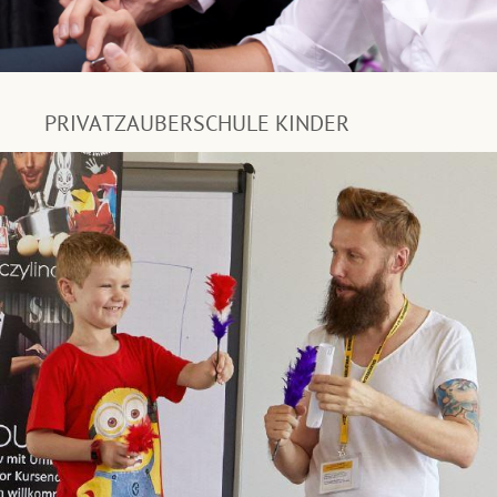
PRIVATZAUBERSCHULE KINDER