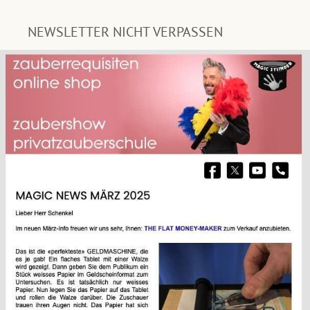
NEWSLETTER NICHT VERPASSEN