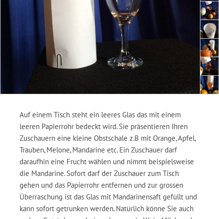
Auf einem Tisch steht ein leeres Glas das mit einem
leeren Papierrohr bedeckt wird. Sie präsentieren Ihren
Zuschauern eine kleine Obstschale z.B mit Orange, Apfel,
Trauben, Melone, Mandarine etc. Ein Zuschauer darf
daraufhin eine Frucht wählen und nimmt beispielsweise
die Mandarine. Sofort darf der Zuschauer zum Tisch
gehen und das Papierrohr entfernen und zur grossen
Überraschung ist das Glas mit Mandarinensaft gefüllt und
kann sofort getrunken werden. Natürlich könne Sie auch