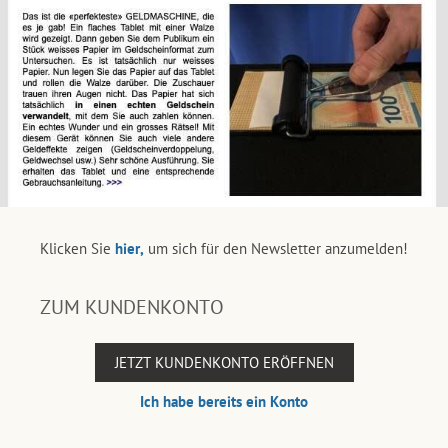
Klicken Sie
hier,
um sich für den Newsletter anzumelden!
ZUM KUNDENKONTO
JETZT KUNDENKONTO ERÖFFNEN
Ich habe bereits ein Konto