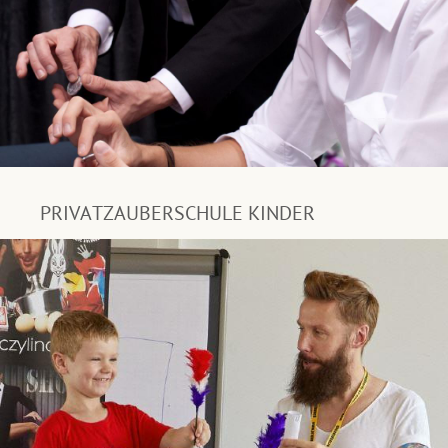
PRIVATZAUBERSCHULE KINDER