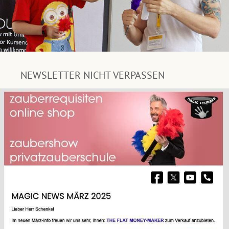
NEWSLETTER NICHT VERPASSEN