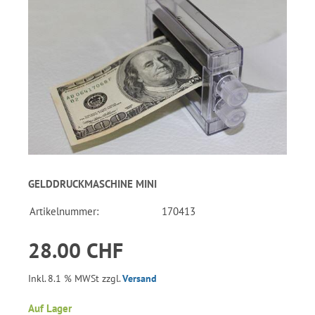
GELDDRUCKMASCHINE MINI
Artikelnummer:
170413
28.00 CHF
Inkl. 8.1 % MWSt zzgl.
Versand
Auf Lager