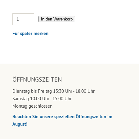
In den Warenkorb
Für später merken
ÖFFNUNGSZEITEN
Dienstag bis Freitag 13:30 Uhr - 18.00 Uhr
Samstag 10.00 Uhr - 15.00 Uhr
Montag geschlossen
Beachten Sie unsere speziellen Öffnungszeiten im
August!