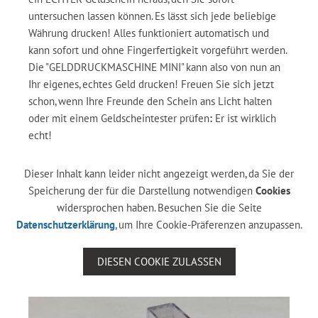
untersuchen lassen können. Es lässt sich jede beliebige
Währung drucken! Alles funktioniert automatisch und
kann sofort und ohne Fingerfertigkeit vorgeführt werden.
Die "GELDDRUCKMASCHINE MINI" kann also von nun an
Ihr eigenes, echtes Geld drucken! Freuen Sie sich jetzt
schon, wenn Ihre Freunde den Schein ans Licht halten
oder mit einem Geldscheintester prüfen
:
Er ist wirklich
echt!
Dieser Inhalt kann leider nicht angezeigt werden, da Sie der
Speicherung der für die Darstellung notwendigen
Cookies
widersprochen haben. Besuchen Sie die Seite
Datenschutzerklärung
, um Ihre Cookie-Präferenzen anzupassen.
DIESEN COOKIE ZULASSEN