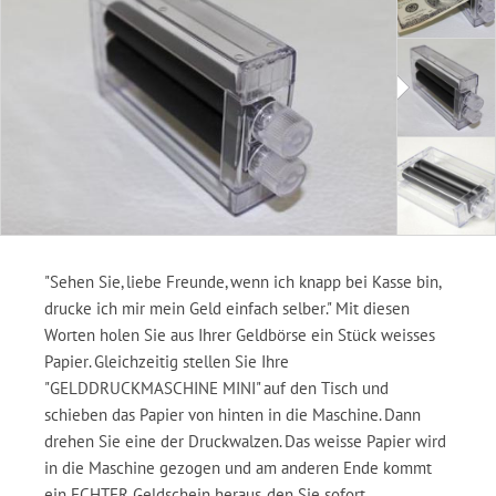
"Sehen Sie, liebe Freunde, wenn ich knapp bei Kasse bin,
drucke ich mir mein Geld einfach selber." Mit diesen
Worten holen Sie aus Ihrer Geldbörse ein Stück weisses
Papier. Gleichzeitig stellen Sie Ihre
"GELDDRUCKMASCHINE MINI" auf den Tisch und
schieben das Papier von hinten in die Maschine. Dann
drehen Sie eine der Druckwalzen. Das weisse Papier wird
in die Maschine gezogen und am anderen Ende kommt
ein ECHTER Geldschein heraus, den Sie sofort