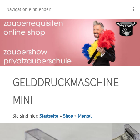
Navigation einblenden
GELDDRUCKMASCHINE
MINI
Sie sind hier:
Startseite
»
Shop
»
Mental