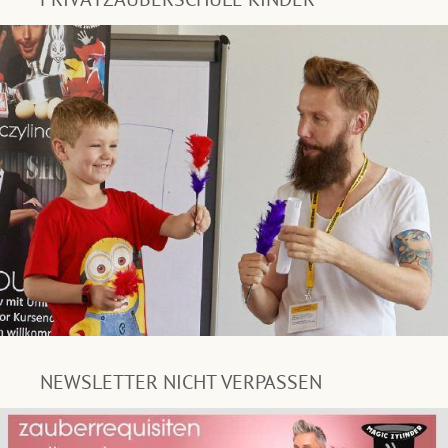
NEWSLETTER NICHT VERPASSEN