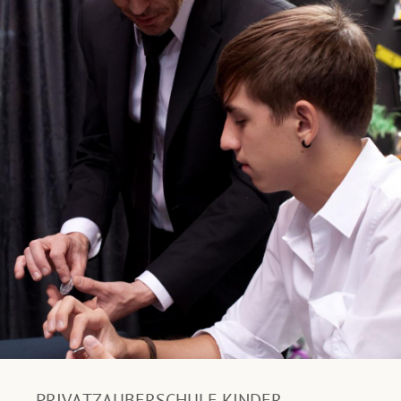
PRIVATZAUBERSCHULE KINDER