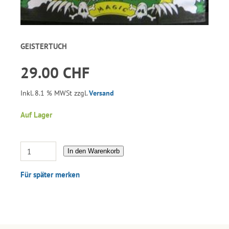
GEISTERTUCH
29.00 CHF
Inkl. 8.1 % MWSt zzgl.
Versand
Auf Lager
In den Warenkorb
Für später merken