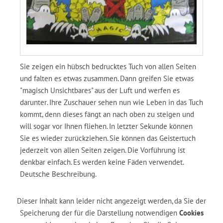
Sie zeigen ein hübsch bedrucktes Tuch von allen Seiten
und falten es etwas zusammen. Dann greifen Sie etwas
"magisch Unsichtbares" aus der Luft und werfen es
darunter. Ihre Zuschauer sehen nun wie Leben in das Tuch
kommt, denn dieses fängt an nach oben zu steigen und
will sogar vor Ihnen fliehen. In letzter Sekunde können
Sie es wieder zurückziehen. Sie können das Geistertuch
jederzeit von allen Seiten zeigen. Die Vorführung ist
denkbar einfach. Es werden keine Fäden verwendet.
Deutsche Beschreibung.
Dieser Inhalt kann leider nicht angezeigt werden, da Sie der
Speicherung der für die Darstellung notwendigen
Cookies