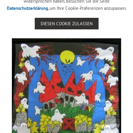
widersprochen haben. Besuchen Sie die Seite
Datenschutzerklärung
, um Ihre Cookie-Präferenzen anzupassen.
DIESEN COOKIE ZULASSEN