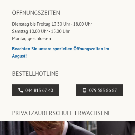
ÖFFNUNGSZEITEN
Dienstag bis Freitag 13:30 Uhr - 18.00 Uhr
Samstag 10.00 Uhr - 15.00 Uhr
Montag geschlossen
Beachten Sie unsere speziellen Öffnungszeiten im
August!
BESTELLHOTLINE
044 813 67 40
079 583 86 87
PRIVATZAUBERSCHULE ERWACHSENE