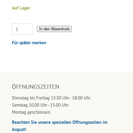
Auf Lager
In den Warenkorb
Für später merken
ÖFFNUNGSZEITEN
Dienstag bis Freitag 13:30 Uhr - 18.00 Uhr
Samstag 10.00 Uhr - 15.00 Uhr
Montag geschlossen
Beachten Sie unsere speziellen Öffnungszeiten im
August!