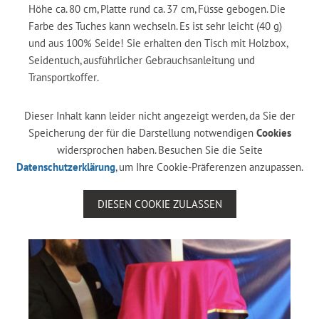
Höhe ca. 80 cm, Platte rund ca. 37 cm, Füsse gebogen. Die
Farbe des Tuches kann wechseln. Es ist sehr leicht (40 g)
und aus 100% Seide! Sie erhalten den Tisch mit Holzbox,
Seidentuch, ausführlicher Gebrauchsanleitung und
Transportkoffer.
Dieser Inhalt kann leider nicht angezeigt werden, da Sie der
Speicherung der für die Darstellung notwendigen
Cookies
widersprochen haben. Besuchen Sie die Seite
Datenschutzerklärung
, um Ihre Cookie-Präferenzen anzupassen.
DIESEN COOKIE ZULASSEN