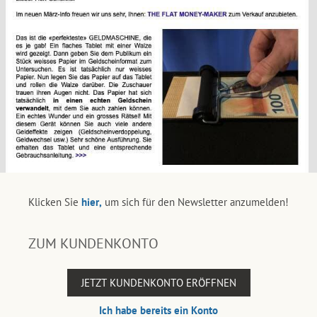
Klicken Sie
hier,
um sich für den Newsletter anzumelden!
ZUM KUNDENKONTO
JETZT KUNDENKONTO ERÖFFNEN
Ich habe bereits ein Konto