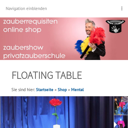
Navigation einblenden
FLOATING TABLE
Sie sind hier:
Startseite
»
Shop
»
Mental