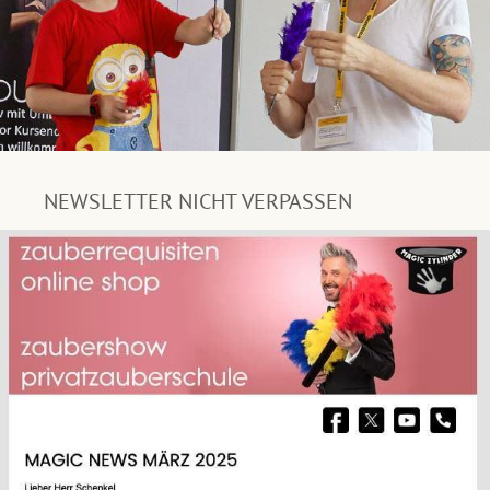
NEWSLETTER NICHT VERPASSEN