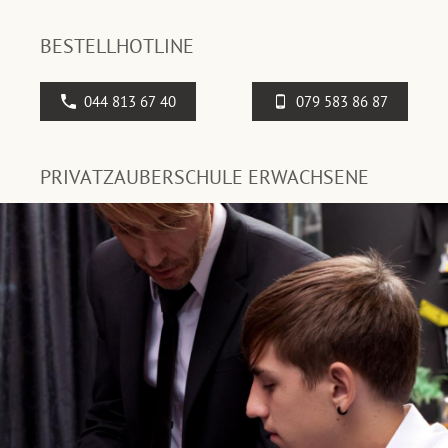
BESTELLHOTLINE
044 813 67 40
079 583 86 87
PRIVATZAUBERSCHULE ERWACHSENE