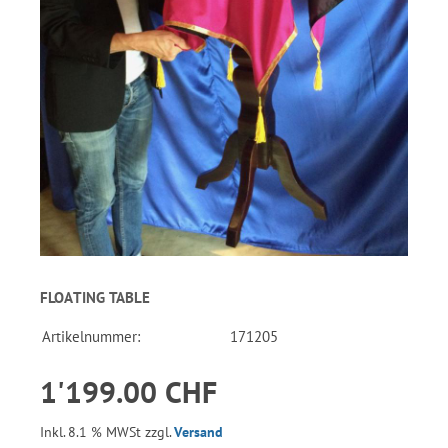
FLOATING TABLE
Artikelnummer:
171205
1'199.00 CHF
Inkl. 8.1 % MWSt zzgl.
Versand