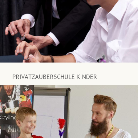
PRIVATZAUBERSCHULE KINDER