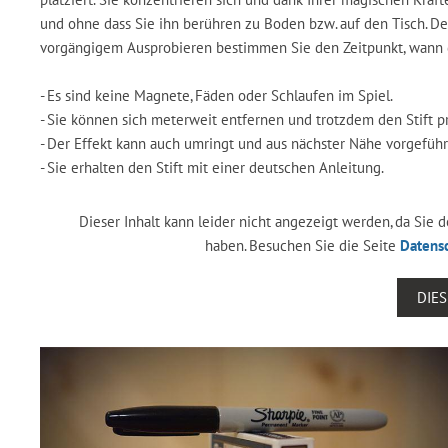
und ohne dass Sie ihn berühren zu Boden bzw. auf den Tisch. Der
vorgängigem Ausprobieren bestimmen Sie den Zeitpunkt, wann der
- Es sind keine Magnete, Fäden oder Schlaufen im Spiel.
- Sie können sich meterweit entfernen und trotzdem den Stift pr
- Der Effekt kann auch umringt und aus nächster Nähe vorgefüh
- Sie erhalten den Stift mit einer deutschen Anleitung.
Dieser Inhalt kann leider nicht angezeigt werden, da Sie
haben. Besuchen Sie die Seite
Datens
DIE