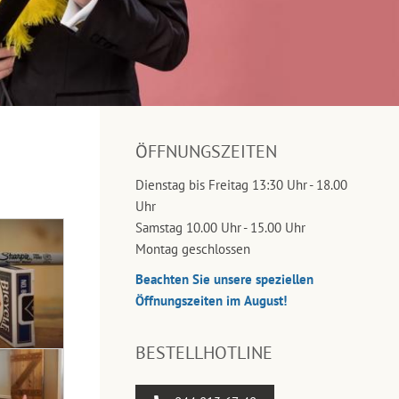
ÖFFNUNGSZEITEN
Dienstag bis Freitag 13:30 Uhr - 18.00
Uhr
Samstag 10.00 Uhr - 15.00 Uhr
Montag geschlossen
Beachten Sie unsere speziellen
Öffnungszeiten im August!
BESTELLHOTLINE