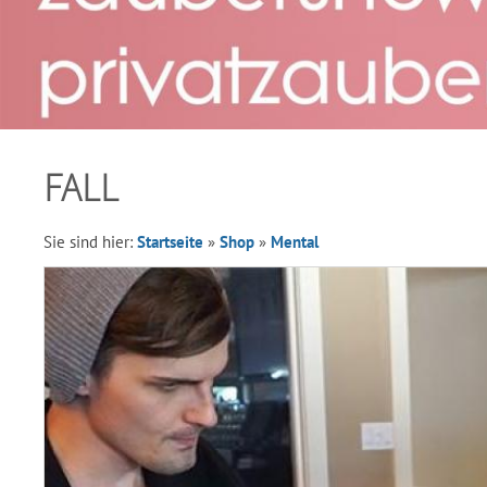
FALL
Sie sind hier:
Startseite
»
Shop
»
Mental