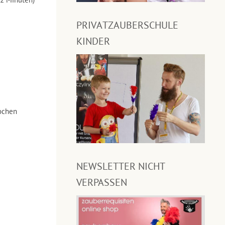
PRIVATZAUBERSCHULE
KINDER
ochen
NEWSLETTER NICHT
VERPASSEN