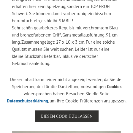
erhalten hier kein Spielzeug, sondern ein TOP PROFI
Schwert. Sie können damit vorher ruhig ein bisschen
herumfuchteln, es bleibt STABIL!
Sehr schön gearbeitetes Requisit mit verchromtem Blatt
und bronzefarbenem Griff, Ganzmetallausführung, 91 cm
lang. Zusammengelegt: 27 x 10 x 3 cm. Für eine solche
Qualität müssen Sie weit suchen. Leider ist nur eine
kleine Stückzahl lieferbar. Inklusive deutscher
Gebrauchsanleitung.
Dieser Inhalt kann leider nicht angezeigt werden, da Sie der
Speicherung der für die Darstellung notwendigen
Cookies
widersprochen haben. Besuchen Sie die Seite
Datenschutzerklärung
, um Ihre Cookie-Präferenzen anzupassen.
DIESEN COOKIE ZULASSEN