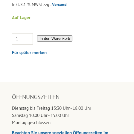
Inkl. 8.1 % MWSt zzgl.
Versand
Auf Lager
In den Warenkorb
Für später merken
ÖFFNUNGSZEITEN
Dienstag bis Freitag 13:30 Uhr - 18.00 Uhr
Samstag 10.00 Uhr - 15.00 Uhr
Montag geschlossen
Beachten Sie unsere speziellen Öffnungszeiten im