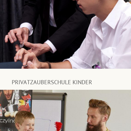
PRIVATZAUBERSCHULE KINDER