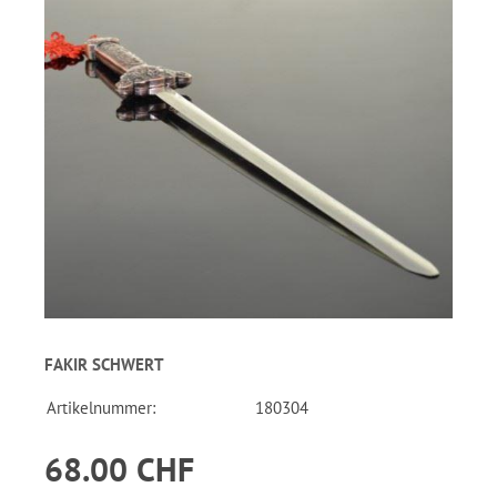
FAKIR SCHWERT
Artikelnummer:
180304
68.00 CHF