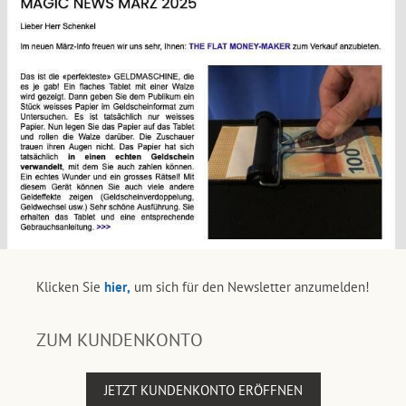
Klicken Sie
hier,
um sich für den Newsletter anzumelden!
ZUM KUNDENKONTO
JETZT KUNDENKONTO ERÖFFNEN