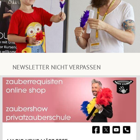
NEWSLETTER NICHT VERPASSEN