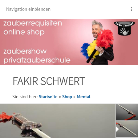
Navigation einblenden
FAKIR SCHWERT
Sie sind hier:
Startseite
»
Shop
»
Mental