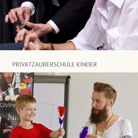
PRIVATZAUBERSCHULE KINDER