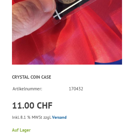
CRYSTAL COIN CASE
Artikelnummer:
170432
11.00 CHF
Inkl. 8.1 % MWSt zzgl.
Versand
Auf Lager