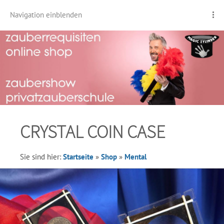
Navigation einblenden
CRYSTAL COIN CASE
Sie sind hier:
Startseite
»
Shop
»
Mental