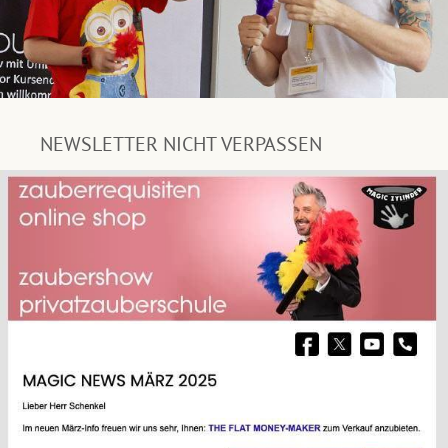
NEWSLETTER NICHT VERPASSEN