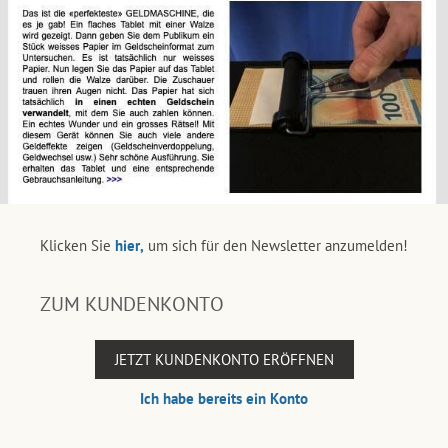
Klicken Sie
hier,
um sich für den Newsletter anzumelden!
ZUM KUNDENKONTO
JETZT KUNDENKONTO ERÖFFNEN
Ich habe bereits ein Konto