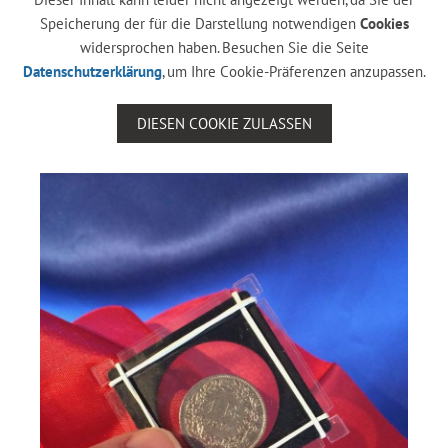
Speicherung der für die Darstellung notwendigen
Cookies
widersprochen haben. Besuchen Sie die Seite
Datenschutzerklärung
, um Ihre Cookie-Präferenzen anzupassen.
DIESEN COOKIE ZULASSEN