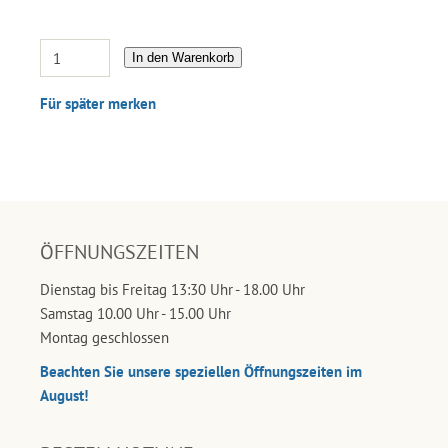
In den Warenkorb
Für später merken
ÖFFNUNGSZEITEN
Dienstag bis Freitag 13:30 Uhr - 18.00 Uhr
Samstag 10.00 Uhr - 15.00 Uhr
Montag geschlossen
Beachten Sie unsere speziellen Öffnungszeiten im
August!